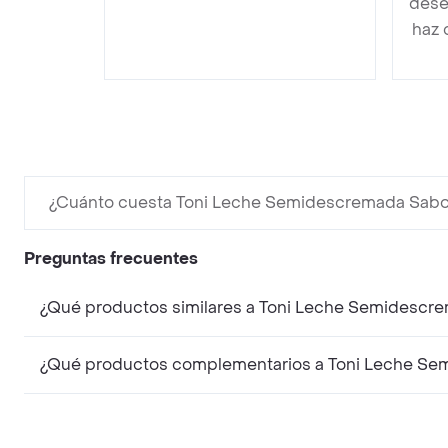
dese
haz 
¿Cuánto cuesta Toni Leche Semidescremada Sabor 
Preguntas frecuentes
¿Qué productos similares a Toni Leche Semidescrem
¿Qué productos complementarios a Toni Leche Semi