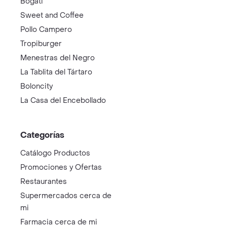
Bogati
Sweet and Coffee
Pollo Campero
Tropiburger
Menestras del Negro
La Tablita del Tártaro
Boloncity
La Casa del Encebollado
Categorías
Catálogo Productos
Promociones y Ofertas
Restaurantes
Supermercados cerca de
mi
Farmacia cerca de mi