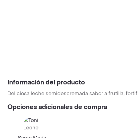
Información del producto
Deliciosa leche semidescremada sabor a frutilla, fortif
Opciones adicionales de compra
Santa María