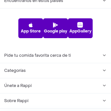
Encuéntranos en estos países
App Store
Google play
AppGallery
Pide tu comida favorita cerca de ti
Categorías
Únete a Rappi
Sobre Rappi