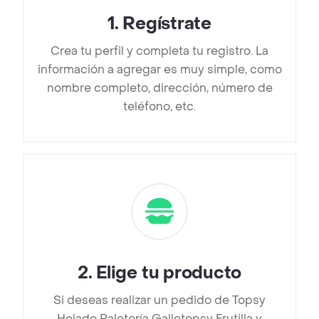
1
.
Regístrate
Crea tu perfil y completa tu registro. La
información a agregar es muy simple, como
nombre completo, dirección, número de
teléfono, etc.
2
.
Elige tu producto
Si deseas realizar un pedido de Topsy
Helado Paletería Galletopsy Frutilla y