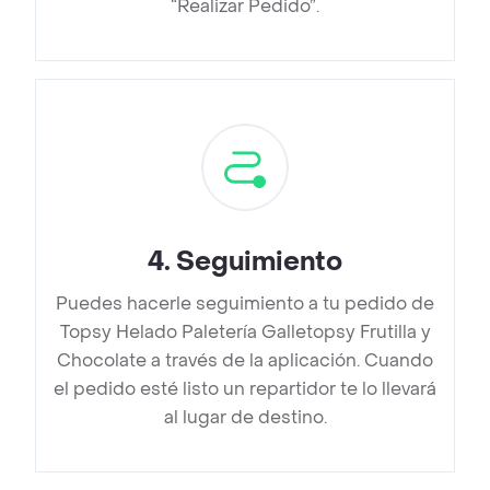
“Realizar Pedido”.
4
.
Seguimiento
Puedes hacerle seguimiento a tu pedido de
Topsy Helado Paletería Galletopsy Frutilla y
Chocolate a través de la aplicación. Cuando
el pedido esté listo un repartidor te lo llevará
al lugar de destino.