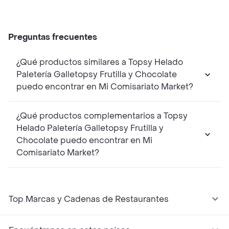
Preguntas frecuentes
¿Qué productos similares a Topsy Helado
Paletería Galletopsy Frutilla y Chocolate
puedo encontrar en Mi Comisariato Market?
¿Qué productos complementarios a Topsy
Helado Paletería Galletopsy Frutilla y
Chocolate puedo encontrar en Mi
Comisariato Market?
Top Marcas y Cadenas de Restaurantes