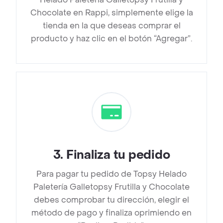
Chocolate en Rappi, simplemente elige la
tienda en la que deseas comprar el
producto y haz clic en el botón “Agregar”.
3
.
Finaliza tu pedido
Para pagar tu pedido de Topsy Helado
Paletería Galletopsy Frutilla y Chocolate
debes comprobar tu dirección, elegir el
método de pago y finaliza oprimiendo en