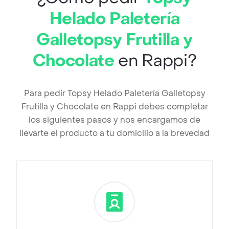
Helado Paletería
Galletopsy Frutilla y
Chocolate
en Rappi?
Para pedir Topsy Helado Paletería Galletopsy
Frutilla y Chocolate en Rappi debes completar
los siguientes pasos y nos encargamos de
llevarte el producto a tu domicilio a la brevedad