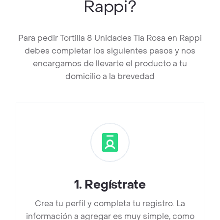
Rappi?
Para pedir Tortilla 8 Unidades Tia Rosa en Rappi
debes completar los siguientes pasos y nos
encargamos de llevarte el producto a tu
domicilio a la brevedad
1
.
Regístrate
Crea tu perfil y completa tu registro. La
información a agregar es muy simple, como