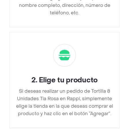
nombre completo, dirección, número de
teléfono, etc.
2
.
Elige tu producto
Si deseas realizar un pedido de Tortilla 8
Unidades Tia Rosa en Rappi, simplemente
elige la tienda en la que deseas comprar el
producto y haz clic en el botón “Agregar”.