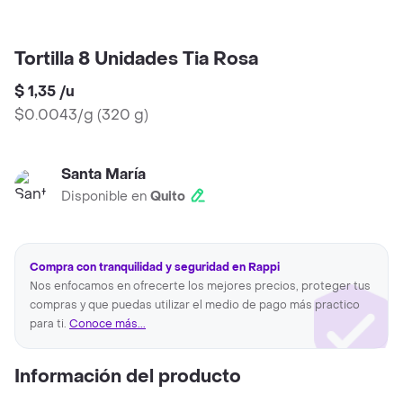
Tortilla 8 Unidades Tia Rosa
$ 1,35
/
u
$0.0043/g
(
320 g
)
Santa María
Disponible en
Quito
Compra con tranquilidad y seguridad en Rappi
Nos enfocamos en ofrecerte los mejores precios, proteger tus
compras y que puedas utilizar el medio de pago más practico
para ti.
Conoce más...
Información del producto