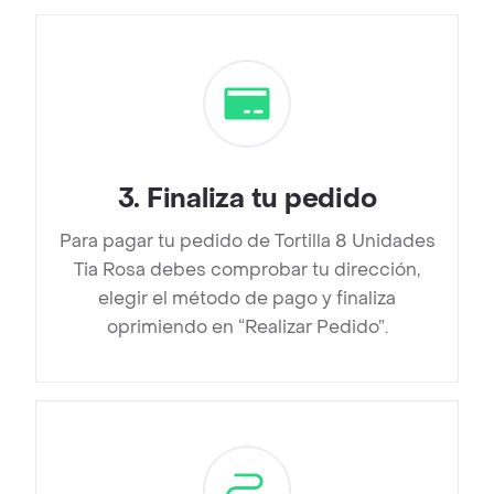
3
.
Finaliza tu pedido
Para pagar tu pedido de Tortilla 8 Unidades
Tia Rosa debes comprobar tu dirección,
elegir el método de pago y finaliza
oprimiendo en “Realizar Pedido”.