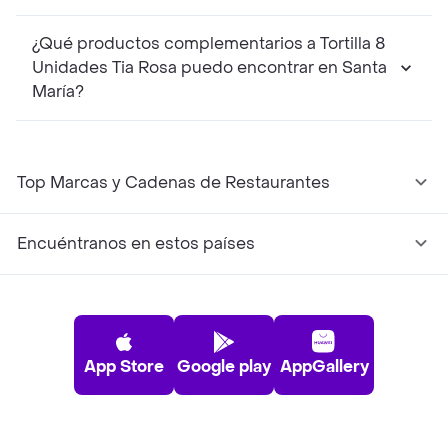
¿Qué productos complementarios a Tortilla 8
Unidades Tia Rosa puedo encontrar en Santa
María?
Top Marcas y Cadenas de Restaurantes
Encuéntranos en estos países
App Store
Google play
AppGallery