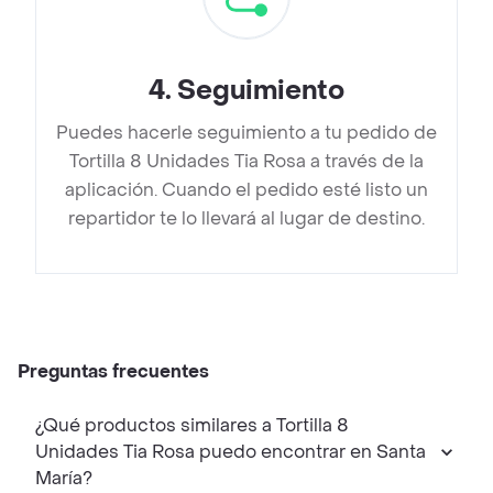
4
.
Seguimiento
Puedes hacerle seguimiento a tu pedido de
Tortilla 8 Unidades Tia Rosa a través de la
aplicación. Cuando el pedido esté listo un
repartidor te lo llevará al lugar de destino.
Preguntas frecuentes
¿Qué productos similares a Tortilla 8
Unidades Tia Rosa puedo encontrar en Santa
María?