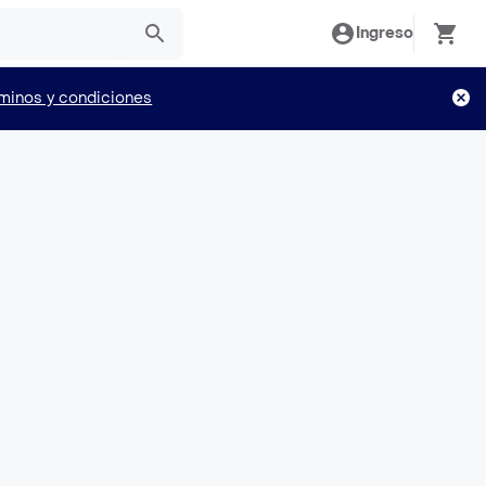
Ingreso
minos y condiciones