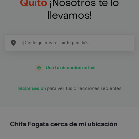
Quito
¡Nosotros te lo
llevamos!
Usa tu ubicación actual
Iniciar sesión
para ver tus direcciones recientes
Chifa Fogata cerca de mi ubicación