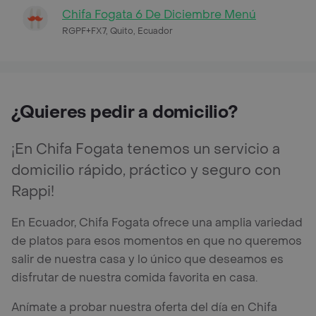
Chifa Fogata 6 De Diciembre Menú
RGPF+FX7, Quito, Ecuador
¿Quieres pedir a domicilio?
¡En Chifa Fogata tenemos un servicio a
domicilio rápido, práctico y seguro con
Rappi!
En Ecuador, Chifa Fogata ofrece una amplia variedad
de platos para esos momentos en que no queremos
salir de nuestra casa y lo único que deseamos es
disfrutar de nuestra comida favorita en casa.
Anímate a probar nuestra oferta del día en Chifa