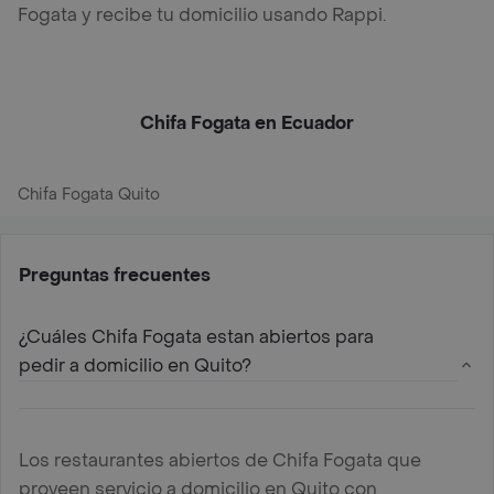
Fogata y recibe tu domicilio usando Rappi.
Chifa Fogata en Ecuador
Chifa Fogata Quito
Preguntas frecuentes
¿Cuáles Chifa Fogata estan abiertos para
pedir a domicilio en Quito?
Los restaurantes abiertos de Chifa Fogata que
proveen servicio a domicilio en Quito con