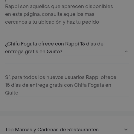
Rappi son aquellos que aparecen disponibles
en esta página, consulta aquellos mas
cercanos a tu ubicación y haz tu pedido
¿Chifa Fogata ofrece con Rappi 15 días de
entrega gratis en Quito?
Sí, para todos los nuevos usuarios Rappi ofrece
15 días de entrega gratis con Chifa Fogata en
Quito
Top Marcas y Cadenas de Restaurantes