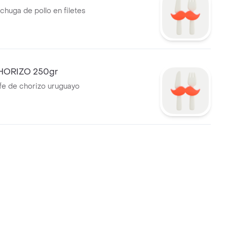
chuga de pollo en filetes
CHORIZO 250gr
fe de chorizo uruguayo