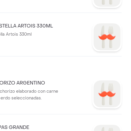
STELLA ARTOIS 330ML
lla Artois 330ml
ORIZO ARGENTINO
 chorizo elaborado con carne
cerdo seleccionadas.
PAS GRANDE