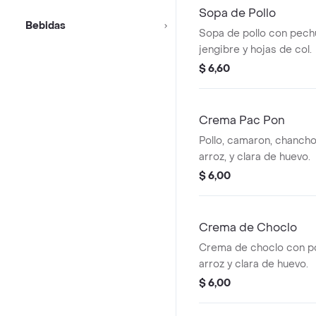
Sopa de Pollo
Bebidas
Sopa de pollo con pech
jengibre y hojas de col.
$ 6,60
Crema Pac Pon
Pollo, camaron, chancho
arroz, y clara de huevo.
$ 6,00
Crema de Choclo
Crema de choclo con pol
arroz y clara de huevo.
$ 6,00