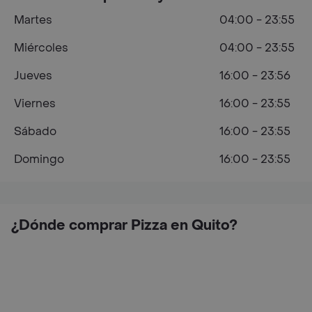
Martes
04:00 - 23:55
Miércoles
04:00 - 23:55
Jueves
16:00 - 23:56
Viernes
16:00 - 23:55
Sábado
16:00 - 23:55
Domingo
16:00 - 23:55
¿Dónde comprar Pizza en Quito?