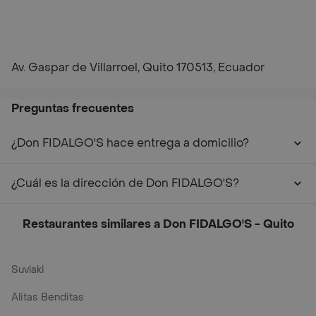
Av. Gaspar de Villarroel, Quito 170513, Ecuador
Preguntas frecuentes
¿Don FIDALGO'S hace entrega a domicilio?
¿Cuál es la dirección de Don FIDALGO'S?
Restaurantes similares a Don FIDALGO'S - Quito
Suvlaki
Alitas Benditas