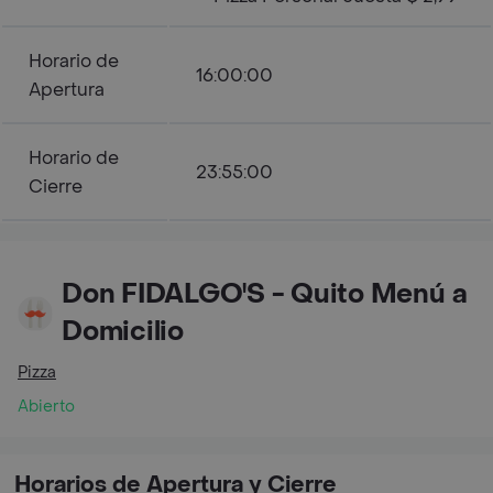
Horario de
16:00:00
Apertura
Horario de
23:55:00
Cierre
Don FIDALGO'S - Quito Menú a
Domicilio
Pizza
Abierto
Horarios de Apertura y Cierre