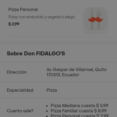
Pizza Personal
Pizza con embutido y vegetal a elegir.
$ 2,99
Sobre Don FIDALGO'S
Av. Gaspar de Villarroel, Quito
Dirección
170513, Ecuador
Especialidad
Pizza
Pizza Mediana cuesta $ 5,99
Cuanto sale?
Pizza Familiar cuesta $ 8,99
Pizza Personal cuesta $ 2,99