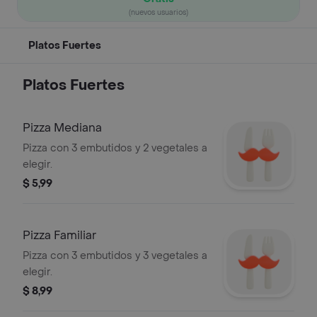
(nuevos usuarios)
Platos Fuertes
Platos Fuertes
Pizza Mediana
Pizza con 3 embutidos y 2 vegetales a
elegir.
$ 5,99
Pizza Familiar
Pizza con 3 embutidos y 3 vegetales a
elegir.
$ 8,99