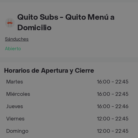
Quito Subs - Quito Menú a
Domicilio
Sánduches
Abierto
Horarios de Apertura y Cierre
Martes
16:00 - 22:45
Miércoles
16:00 - 22:45
Jueves
16:00 - 22:46
Viernes
12:00 - 22:45
Domingo
12:00 - 22:45