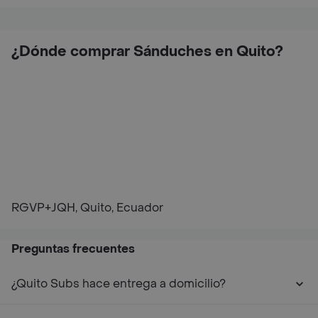
¿Dónde comprar Sánduches en Quito?
RGVP+JQH, Quito, Ecuador
Preguntas frecuentes
¿Quito Subs hace entrega a domicilio?