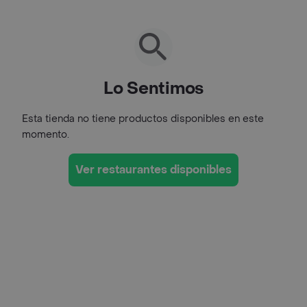
Lo Sentimos
Esta tienda no tiene productos disponibles en este
momento.
Ver restaurantes disponibles