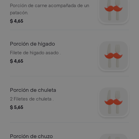
Porción de carne acompañada de un
patacón.
$ 4,65
Porción de higado
Filete de higado asado .
$ 4,65
Porción de chuleta
2 Filetes de chuleta .
$ 5,65
Porción de chuzo