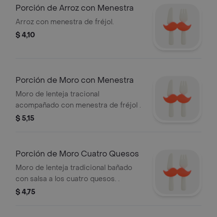
Porción de Arroz con Menestra
Arroz con menestra de fréjol.
$ 4,10
Porción de Moro con Menestra
Moro de lenteja tracional
acompañado con menestra de fréjol .
$ 5,15
Porción de Moro Cuatro Quesos
Moro de lenteja tradicional bañado
con salsa a los cuatro quesos. .
$ 4,75