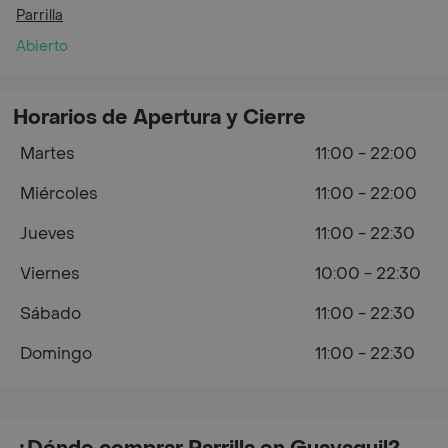
Parrilla
Abierto
Horarios de Apertura y Cierre
Martes
11:00 - 22:00
Miércoles
11:00 - 22:00
Jueves
11:00 - 22:30
Viernes
10:00 - 22:30
Sábado
11:00 - 22:30
Domingo
11:00 - 22:30