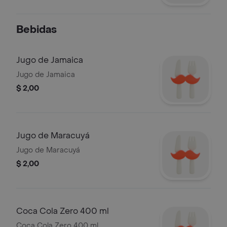
Bebidas
Jugo de Jamaica
Jugo de Jamaica
$ 2,00
Jugo de Maracuyá
Jugo de Maracuyá
$ 2,00
Coca Cola Zero 400 ml
Coca Cola Zero 400 ml