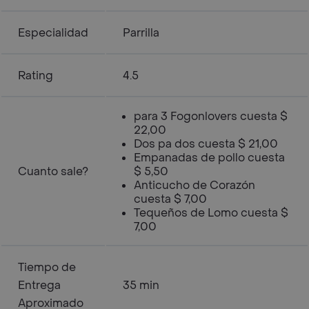
Especialidad
Parrilla
Rating
4.5
para 3 Fogonlovers cuesta $
22,00
Dos pa dos cuesta $ 21,00
Empanadas de pollo cuesta
Cuanto sale?
$ 5,50
Anticucho de Corazón
cuesta $ 7,00
Tequeños de Lomo cuesta $
7,00
Tiempo de
Entrega
35 min
Aproximado