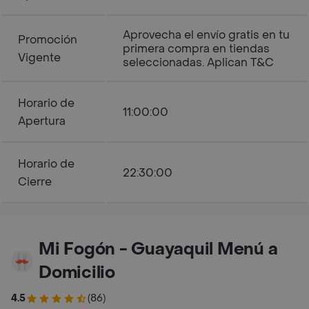
Aprovecha el envío gratis en tu
Promoción
primera compra en tiendas
Vigente
seleccionadas. Aplican T&C
Horario de
11:00:00
Apertura
Horario de
22:30:00
Cierre
Mi Fogón - Guayaquil Menú a
Domicilio
4.5
(86)