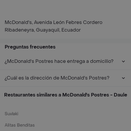
McDonald's, Avenida León Febres Cordero
Ribadeneyra, Guayaquil, Ecuador
Preguntas frecuentes
¿McDonald's Postres hace entrega a domicilio?
¿Cuál es la dirección de McDonald's Postres?
Restaurantes similares a McDonald's Postres - Daule
Suvlaki
Alitas Benditas