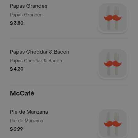
Papas Grandes
Papas Grandes
$ 3,80
Papas Cheddar & Bacon
Papas Cheddar & Bacon
$ 4,20
McCafé
Pie de Manzana
Pie de Manzana
$ 2,99