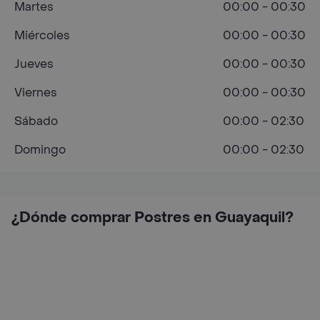
Martes
00:00 - 00:30
Miércoles
00:00 - 00:30
Jueves
00:00 - 00:30
Viernes
00:00 - 00:30
Sábado
00:00 - 02:30
Domingo
00:00 - 02:30
¿Dónde comprar Postres en Guayaquil?