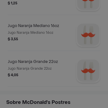
$ 1,25
Jugo Naranja Mediano 16oz
Jugo Naranja Mediano 16oz
$ 3,55
Jugo Naranja Grande 22oz
Jugo Naranja Grande 22oz
$ 4,05
Sobre McDonald's Postres