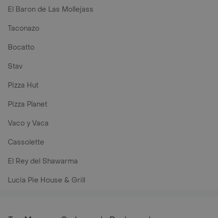
El Baron de Las Mollejass
Taconazo
Bocatto
Stav
Pizza Hut
Pizza Planet
Vaco y Vaca
Cassolette
El Rey del Shawarma
Lucia Pie House & Grill