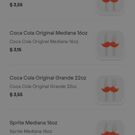
$ 3,55
Coca Cola Original Mediana 16oz
Coca Cola Original Mediana 16oz
$ 3,15
Coca Cola Original Grande 22oz
Coca Cola Original Grande 22oz
$ 3,55
Sprite Mediana 16oz
Sprite Mediana 16oz