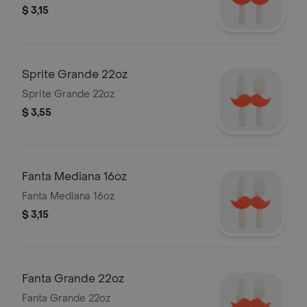
$ 3,15
Sprite Grande 22oz
Sprite Grande 22oz
$ 3,55
Fanta Mediana 16oz
Fanta Mediana 16oz
$ 3,15
Fanta Grande 22oz
Fanta Grande 22oz