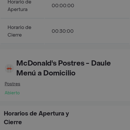
Horario de
00:00:00
Apertura
Horario de
00:30:00
Cierre
McDonald's Postres - Daule
Menú a Domicilio
Postres
Abierto
Horarios de Apertura y
Cierre