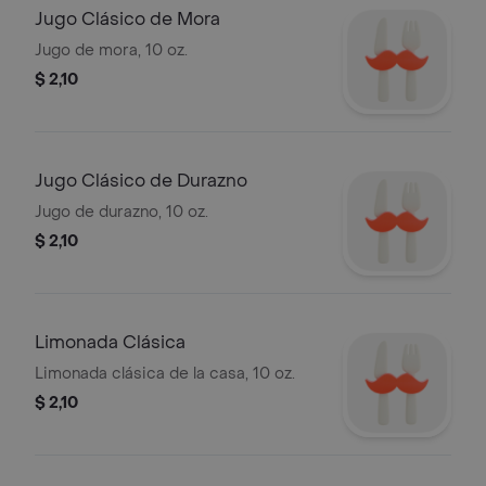
Jugo Clásico de Mora
Jugo de mora, 10 oz.
$ 2,10
Jugo Clásico de Durazno
Jugo de durazno, 10 oz.
$ 2,10
Limonada Clásica
Limonada clásica de la casa, 10 oz.
$ 2,10