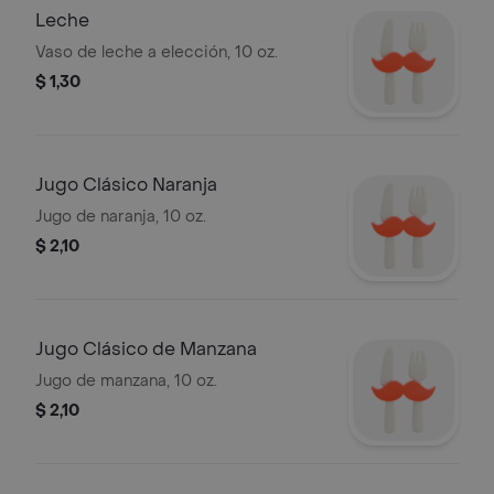
Leche
Vaso de leche a elección, 10 oz.
$ 1,30
Jugo Clásico Naranja
Jugo de naranja, 10 oz.
$ 2,10
Jugo Clásico de Manzana
Jugo de manzana, 10 oz.
$ 2,10