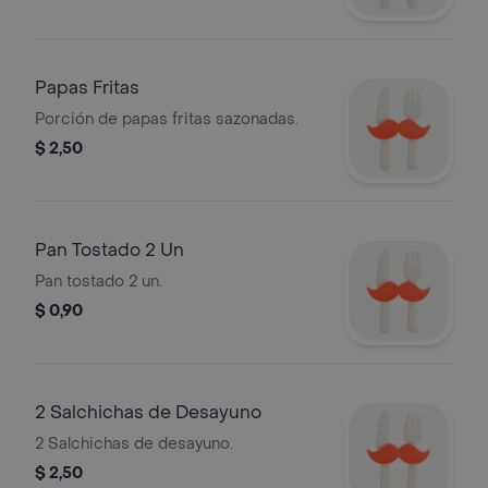
Papas Fritas
Porción de papas fritas sazonadas.
$ 2,50
Pan Tostado 2 Un
Pan tostado 2 un.
$ 0,90
2 Salchichas de Desayuno
2 Salchichas de desayuno.
$ 2,50