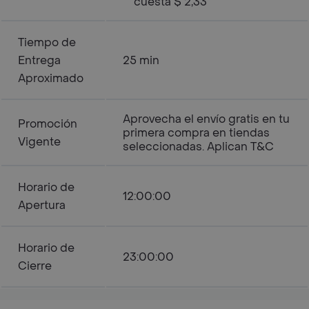
cuesta $ 2,33
Tiempo de
Entrega
25 min
Aproximado
Aprovecha el envío gratis en tu
Promoción
primera compra en tiendas
Vigente
seleccionadas. Aplican T&C
Horario de
12:00:00
Apertura
Horario de
23:00:00
Cierre