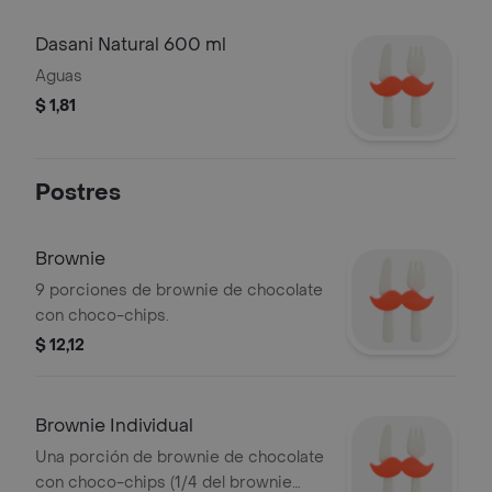
Dasani Natural 600 ml
Aguas
$ 1,81
Postres
Brownie
9 porciones de brownie de chocolate
con choco-chips.
$ 12,12
Brownie Individual
Una porción de brownie de chocolate
con choco-chips (1/4 del brownie