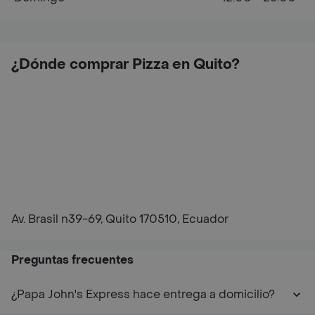
¿Dónde comprar Pizza en Quito?
Av. Brasil n39-69, Quito 170510, Ecuador
Preguntas frecuentes
¿Papa John's Express hace entrega a domicilio?