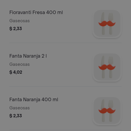
Fioravanti Fresa 400 ml
Gaseosas
$ 2,33
Fanta Naranja 2 l
Gaseosas
$ 4,02
Fanta Naranja 400 ml
Gaseosas
$ 2,33