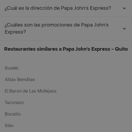
¿Cuál es la dirección de Papa John's Express?
¿Cuáles son las promociones de Papa John's
Express?
Restaurantes similares a Papa John's Express - Quito
Suvlaki
Alitas Benditas
El Baron de Las Mollejass
Taconazo
Bocatto
Stav