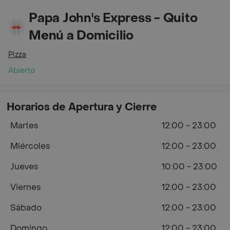
Papa John's Express - Quito
Menú a Domicilio
Pizza
Abierto
Horarios de Apertura y Cierre
Martes
12:00 - 23:00
Miércoles
12:00 - 23:00
Jueves
10:00 - 23:00
Viernes
12:00 - 23:00
Sábado
12:00 - 23:00
Domingo
12:00 - 23:00