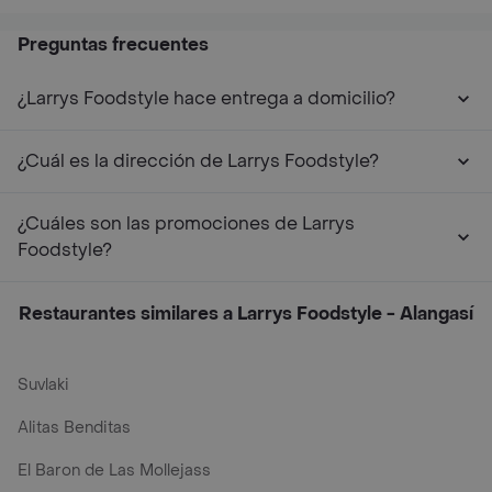
Preguntas frecuentes
¿Larrys Foodstyle hace entrega a domicilio?
¿Cuál es la dirección de Larrys Foodstyle?
¿Cuáles son las promociones de Larrys
Foodstyle?
Restaurantes similares a Larrys Foodstyle - Alangasí
Suvlaki
Alitas Benditas
El Baron de Las Mollejass