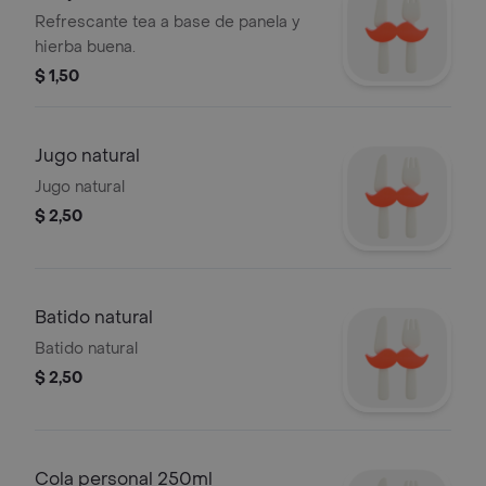
Refrescante tea a base de panela y
hierba buena.
$ 1,50
Jugo natural
Jugo natural
$ 2,50
Batido natural
Batido natural
$ 2,50
Cola personal 250ml