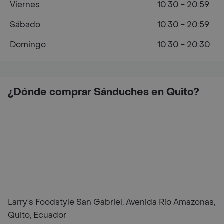
Viernes
10:30 - 20:59
Sábado
10:30 - 20:59
Domingo
10:30 - 20:30
¿Dónde comprar Sánduches en Quito?
Larry's Foodstyle San Gabriel, Avenida Río Amazonas,
Quito, Ecuador