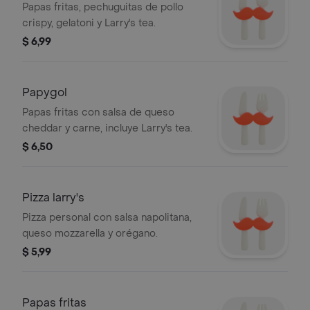
Papas fritas, pechuguitas de pollo
crispy, gelatoni y Larry's tea.
$ 6,99
Papygol
Papas fritas con salsa de queso
cheddar y carne, incluye Larry's tea.
$ 6,50
Pizza larry's
Pizza personal con salsa napolitana,
queso mozzarella y orégano.
$ 5,99
Papas fritas