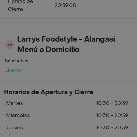
Horario de
20:59:00
Cierre
Larrys Foodstyle - Alangasí
Menú a Domicilio
Sánduches
Abierto
Horarios de Apertura y Cierre
Martes
10:30 - 20:59
Miércoles
10:30 - 20:59
Jueves
10:30 - 20:59