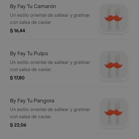
By Fay Tu Camarón
Un estilo oriental de saltear y gratinar
con salsa de caviar.
$ 16,44
By Fay Tu Pulpo
Un estilo oriental de saltear y gratinar
con salsa de caviar.
$ 17,80
By Fay Tu Pangora
Un estilo oriental de saltear y gratinar
con salsa de caviar.
$ 22,06