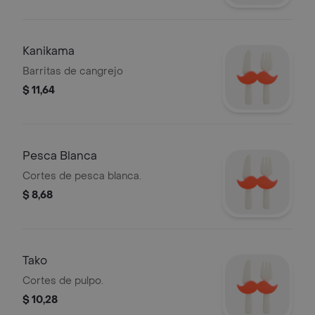
Kanikama
Barritas de cangrejo
$ 11,64
Pesca Blanca
Cortes de pesca blanca.
$ 8,68
Tako
Cortes de pulpo.
$ 10,28