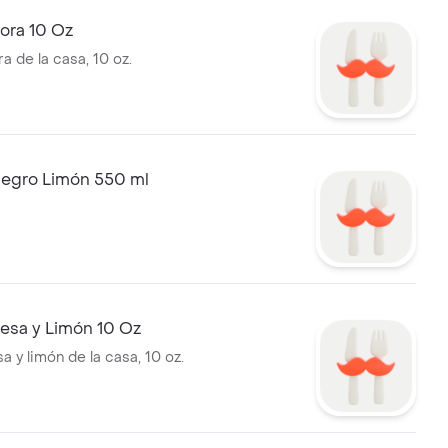
ora 10 Oz
a de la casa, 10 oz.
Negro Limón 550 ml
esa y Limón 10 Oz
a y limón de la casa, 10 oz.