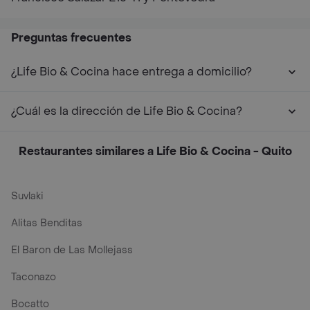
Preguntas frecuentes
¿Life Bio & Cocina hace entrega a domicilio?
¿Cuál es la dirección de Life Bio & Cocina?
Restaurantes similares a Life Bio & Cocina - Quito
Suvlaki
Alitas Benditas
El Baron de Las Mollejass
Taconazo
Bocatto