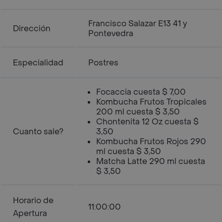
Francisco Salazar E13 41 y
Dirección
Pontevedra
Especialidad
Postres
Focaccia cuesta $ 7,00
Kombucha Frutos Tropicales
200 ml cuesta $ 3,50
Chontenita 12 Oz cuesta $
Cuanto sale?
3,50
Kombucha Frutos Rojos 290
ml cuesta $ 3,50
Matcha Latte 290 ml cuesta
$ 3,50
Horario de
11:00:00
Apertura