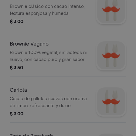
Brownie clásico con cacao intenso,
textura esponjosa y húmeda
$ 3,00
Brownie Vegano
Brownie 100% vegetal, sin lácteos ni
huevo, con cacao puro y gran sabor
$ 3,50
Carlota
Capas de galletas suaves con crema
de limón, refrescante y dulce
$ 3,00