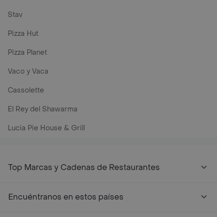
Stav
Pizza Hut
Pizza Planet
Vaco y Vaca
Cassolette
El Rey del Shawarma
Lucia Pie House & Grill
Top Marcas y Cadenas de Restaurantes
Encuéntranos en estos países