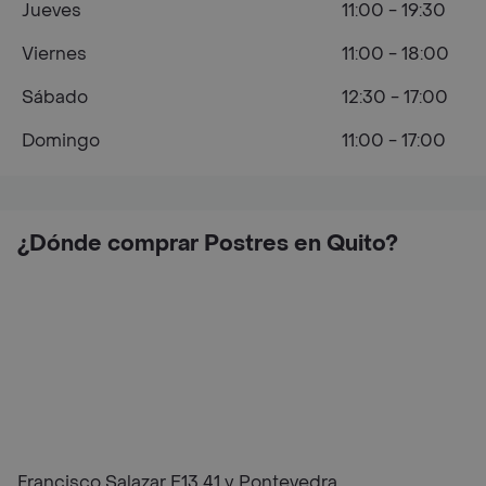
Jueves
11:00 - 19:30
Viernes
11:00 - 18:00
Sábado
12:30 - 17:00
Domingo
11:00 - 17:00
¿Dónde comprar Postres en Quito?
Francisco Salazar E13 41 y Pontevedra