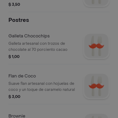
$ 3,50
Postres
Galleta Chocochips
Galleta artesanal con trozos de
chocolate al 70 porciento cacao
$ 1,00
Flan de Coco
Suave flan artesanal con hojuelas de
coco y un toque de caramelo natural
$ 3,00
Brownie