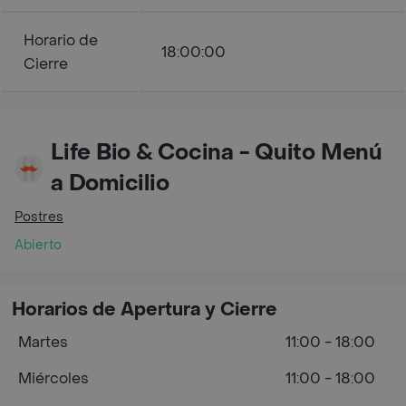
Horario de
18:00:00
Cierre
Life Bio & Cocina - Quito Menú
a Domicilio
Postres
Abierto
Horarios de Apertura y Cierre
Martes
11:00 - 18:00
Miércoles
11:00 - 18:00