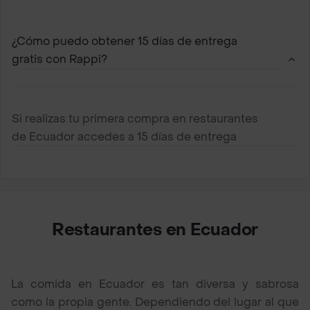
servicio a domicilio más rápido
¿Cómo puedo obtener 15 días de entrega
gratis con Rappi?
Si realizas tu primera compra en restaurantes
de Ecuador accedes a 15 días de entrega
gratis
Restaurantes en Ecuador
La comida en Ecuador es tan diversa y sabrosa
como la propia gente. Dependiendo del lugar al que