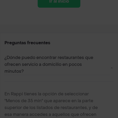
Ir al inicio
Preguntas frecuentes
¿Dónde puedo encontrar restaurantes que
ofrecen servicio a domicilio en pocos
minutos?
En Rappi tienes la opción de seleccionar
"Menos de 35 min" que aparece en la parte
superior de los listados de restaurantes, y de
esa manera accedes a aquellos que ofrecen