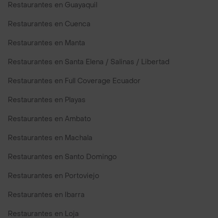
Restaurantes en Guayaquil
Restaurantes en Cuenca
Restaurantes en Manta
Restaurantes en Santa Elena / Salinas / Libertad
Restaurantes en Full Coverage Ecuador
Restaurantes en Playas
Restaurantes en Ambato
Restaurantes en Machala
Restaurantes en Santo Domingo
Restaurantes en Portoviejo
Restaurantes en Ibarra
Restaurantes en Loja