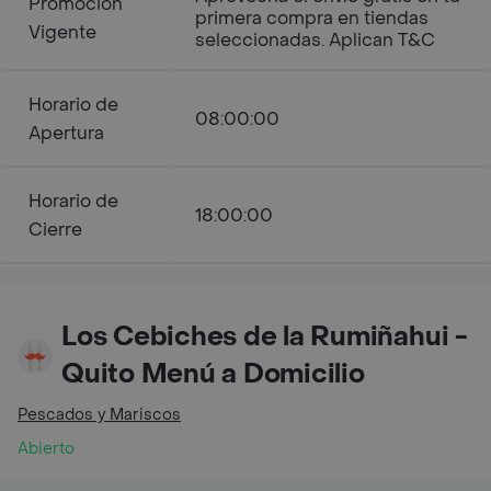
Promoción
primera compra en tiendas
Vigente
seleccionadas. Aplican T&C
Horario de
08:00:00
Apertura
Horario de
18:00:00
Cierre
Los Cebiches de la Rumiñahui -
Quito Menú a Domicilio
Pescados y Mariscos
Abierto