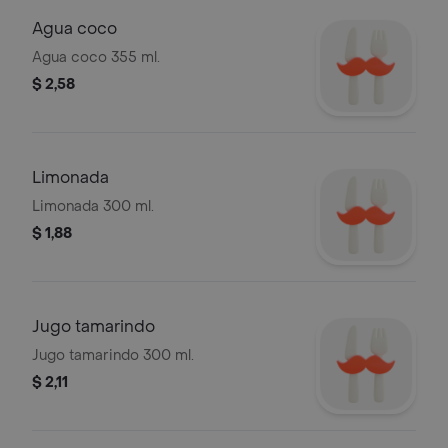
Agua coco
Agua coco 355 ml.
$ 2,58
Limonada
Limonada 300 ml.
$ 1,88
Jugo tamarindo
Jugo tamarindo 300 ml.
$ 2,11