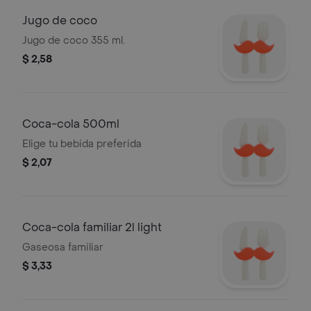
Jugo de coco
Jugo de coco 355 ml.
$ 2,58
Coca-cola 500ml
Elige tu bebida preferida
$ 2,07
Coca-cola familiar 2l light
Gaseosa familiar
$ 3,33