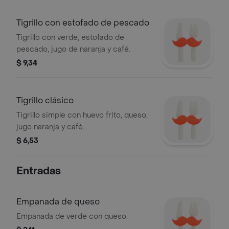
Tigrillo con estofado de pescado
Tigrillo con verde, estofado de
pescado, jugo de naranja y café.
$ 9,34
Tigrillo clásico
Tigrillo simple con huevo frito, queso,
jugo naranja y café.
$ 6,53
Entradas
Empanada de queso
Empanada de verde con queso.