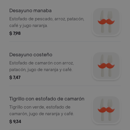
Desayuno manaba
Estofado de pescado, arroz, patacón,
café y jugo naranja.
$ 7,98
Desayuno costeño
Estofado de camarón con arroz,
patacón, jugo de naranja y café.
$ 7,47
Tigrillo con estofado de camarón
Tigrillo con verde, estofado de
camarón, jugo de naranja y café.
$ 9,34