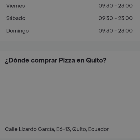
Viernes
09:30 - 23:00
Sábado
09:30 - 23:00
Domingo
09:30 - 23:00
¿Dónde comprar Pizza en Quito?
Calle Lizardo García, E6-13, Quito, Ecuador