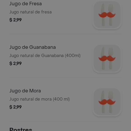
Jugo de Fresa
Jugo natural de fresa
$ 2,99
Jugo de Guanabana
Jugo natural de Guanabana (400ml)
$ 2,99
Jugo de Mora
Jugo natural de mora (400 ml)
$ 2,99
Postres