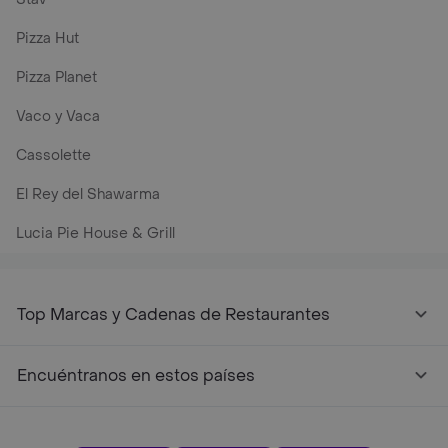
Pizza Hut
Pizza Planet
Vaco y Vaca
Cassolette
El Rey del Shawarma
Lucia Pie House & Grill
Top Marcas y Cadenas de Restaurantes
Encuéntranos en estos países