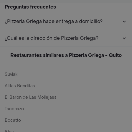
Preguntas frecuentes
¿Pizzeria Griega hace entrega a domicilio?
¿Cuál es la dirección de Pizzeria Griega?
Restaurantes similares a Pizzeria Griega - Quito
Suvlaki
Alitas Benditas
El Baron de Las Mollejass
Taconazo
Bocatto
Stav