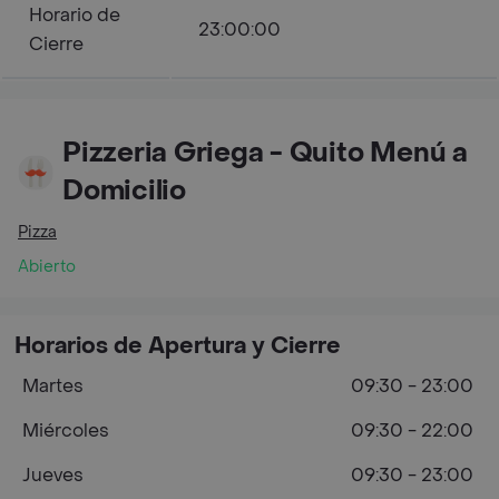
Horario de
23:00:00
Cierre
Pizzeria Griega - Quito Menú a
Domicilio
Pizza
Abierto
Horarios de Apertura y Cierre
Martes
09:30 - 23:00
Miércoles
09:30 - 22:00
Jueves
09:30 - 23:00