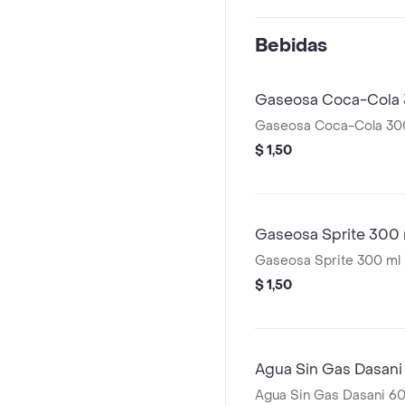
Bebidas
Gaseosa Coca-Cola 
Gaseosa Coca-Cola 30
$ 1,50
Gaseosa Sprite 300 
Gaseosa Sprite 300 ml
$ 1,50
Agua Sin Gas Dasani
Agua Sin Gas Dasani 6