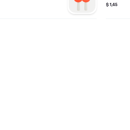
$ 1,45