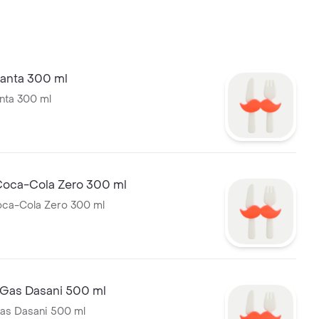
anta 300 ml
nta 300 ml
oca-Cola Zero 300 ml
ca-Cola Zero 300 ml
Gas Dasani 500 ml
as Dasani 500 ml