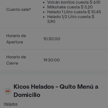
Volcán konitos cuesta $ 6,10
Milkshake cuesta $ 5,20
Cuanto sale?
Helado 1 Litro cuesta $ 10,45
Helado 1/2 Litro cuesta $
5,90
Horario de
10:30:00
Apertura
Horario de
19:30:00
Cierre
Kicos Helados - Quito Menú a
Domicilio
Helados