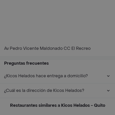
Av Pedro Vicente Maldonado CC El Recreo
Preguntas frecuentes
¿Kicos Helados hace entrega a domicilio?
¿Cuál es la dirección de Kicos Helados?
Restaurantes similares a Kicos Helados - Quito