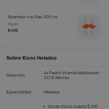
Splendor con Gas 500 ml
Aguas
$ 1,00
Sobre Kicos Helados
Av Pedro Vicente Maldonado
Dirección
CC El Recreo
Especialidad
Helados
Volcán Kicos cuesta $ 6,10