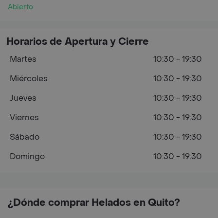
Abierto
Horarios de Apertura y Cierre
Martes
10:30 - 19:30
Miércoles
10:30 - 19:30
Jueves
10:30 - 19:30
Viernes
10:30 - 19:30
Sábado
10:30 - 19:30
Domingo
10:30 - 19:30
¿Dónde comprar Helados en Quito?