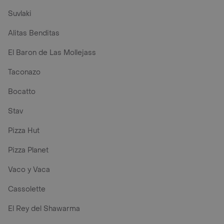
Suvlaki
Alitas Benditas
El Baron de Las Mollejass
Taconazo
Bocatto
Stav
Pizza Hut
Pizza Planet
Vaco y Vaca
Cassolette
El Rey del Shawarma