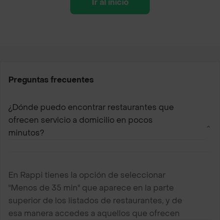
Ir al inicio
Preguntas frecuentes
¿Dónde puedo encontrar restaurantes que
ofrecen servicio a domicilio en pocos
minutos?
En Rappi tienes la opción de seleccionar
"Menos de 35 min" que aparece en la parte
superior de los listados de restaurantes, y de
esa manera accedes a aquellos que ofrecen