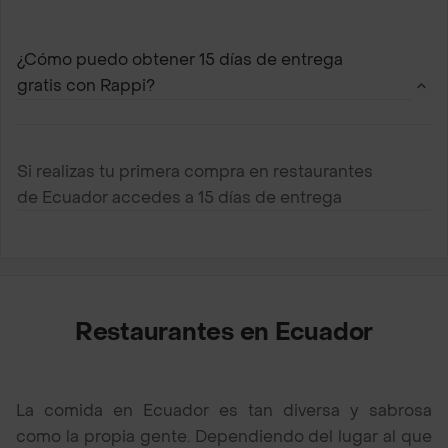
servicio a domicilio más rápido
¿Cómo puedo obtener 15 días de entrega
gratis con Rappi?
Si realizas tu primera compra en restaurantes
de Ecuador accedes a 15 días de entrega
gratis
Restaurantes en Ecuador
La comida en Ecuador es tan diversa y sabrosa
como la propia gente. Dependiendo del lugar al que