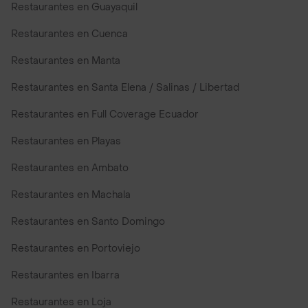
Restaurantes en Guayaquil
Restaurantes en Cuenca
Restaurantes en Manta
Restaurantes en Santa Elena / Salinas / Libertad
Restaurantes en Full Coverage Ecuador
Restaurantes en Playas
Restaurantes en Ambato
Restaurantes en Machala
Restaurantes en Santo Domingo
Restaurantes en Portoviejo
Restaurantes en Ibarra
Restaurantes en Loja