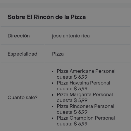
Sobre El Rincón de la Pizza
Dirección
jose antonio rica
Especialidad
Pizza
Pizza Americana Personal
cuesta $ 5,99
Pizza Hawaina Personal
cuesta $ 5,99
Pizza Margarita Personal
Cuanto sale?
cuesta $ 5,99
Pizza Rinconera Personal
cuesta $ 5,99
Pizza Champion Personal
cuesta $ 5,99