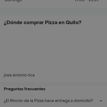
¿Dónde comprar Pizza en Quito?
jose antonio rica
Preguntas frecuentes
¿El Rincón de la Pizza hace entrega a domicilio?