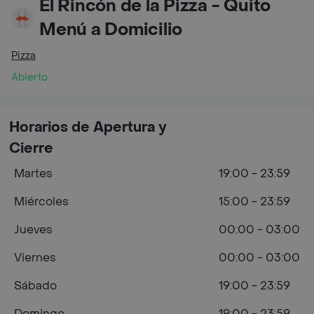
El Rincón de la Pizza - Quito
Menú a Domicilio
Pizza
Abierto
Horarios de Apertura y
Cierre
Martes
19:00 - 23:59
Miércoles
15:00 - 23:59
Jueves
00:00 - 03:00
Viernes
00:00 - 03:00
Sábado
19:00 - 23:59
Domingo
19:00 - 23:59