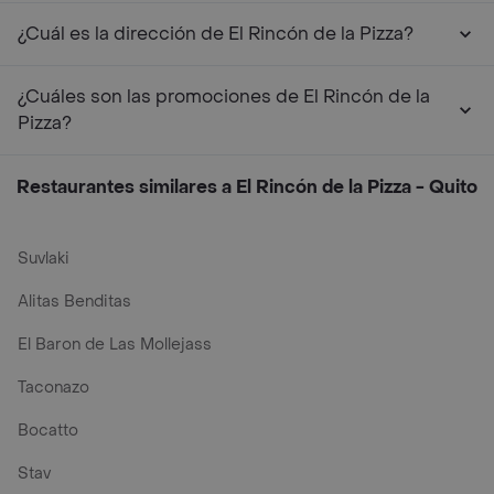
¿Cuál es la dirección de El Rincón de la Pizza?
¿Cuáles son las promociones de El Rincón de la
Pizza?
Restaurantes similares a El Rincón de la Pizza - Quito
Suvlaki
Alitas Benditas
El Baron de Las Mollejass
Taconazo
Bocatto
Stav