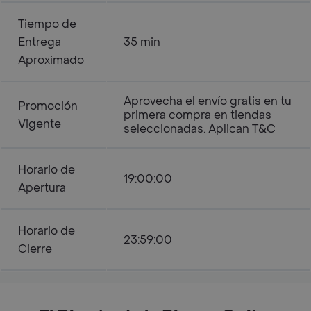
Tiempo de
Entrega
35 min
Aproximado
Aprovecha el envío gratis en tu
Promoción
primera compra en tiendas
Vigente
seleccionadas. Aplican T&C
Horario de
19:00:00
Apertura
Horario de
23:59:00
Cierre