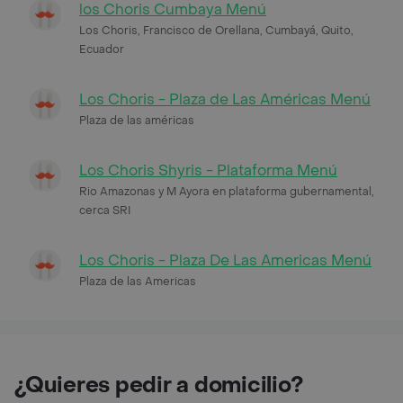
los Choris Cumbaya Menú
Los Choris, Francisco de Orellana, Cumbayá, Quito,
Ecuador
Los Choris - Plaza de Las Américas Menú
Plaza de las américas
Los Choris Shyris - Plataforma Menú
Rio Amazonas y M Ayora en plataforma gubernamental,
cerca SRI
Los Choris - Plaza De Las Americas Menú
Plaza de las Americas
¿Quieres pedir a domicilio?