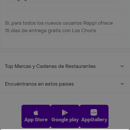
Sí, para todos los nuevos usuarios Rappi ofrece
15 días de entrega gratis con Los Choris
Top Marcas y Cadenas de Restaurantes
Encuéntranos en estos países
App Store
Google play
AppGallery