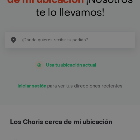
te lo llevamos!
Usa tu ubicación actual
Iniciar sesión
para ver tus direcciones recientes
Los Choris cerca de mi ubicación