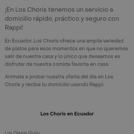
¡En Los Choris tenemos un servicio a
domicilio rápido, práctico y seguro con
Rappi!
En Ecuador, Los Choris ofrece una amplia variedad
de platos para esos momentos en que no queremos
salir de nuestra casa y lo único que deseamos es
disfrutar de nuestra comida favorita en casa.
Anímate a probar nuestra oferta del día en Los
Choris y recibe tu domicilio usando Rappi.
Los Choris en Ecuador
Los Choris Quito