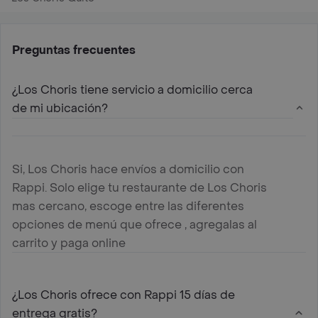
Preguntas frecuentes
¿Los Choris tiene servicio a domicilio cerca
de mi ubicación?
Si, Los Choris hace envíos a domicilio con
Rappi. Solo elige tu restaurante de Los Choris
mas cercano, escoge entre las diferentes
opciones de menú que ofrece , agregalas al
carrito y paga online
¿Los Choris ofrece con Rappi 15 días de
entrega gratis?