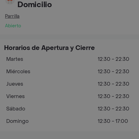
Domicilio
Parrilla
Abierto
Horarios de Apertura y Cierre
Martes
12:30 - 22:30
Miércoles
12:30 - 22:30
Jueves
12:30 - 22:30
Viernes
12:30 - 22:30
Sábado
12:30 - 22:30
Domingo
12:30 - 17:00