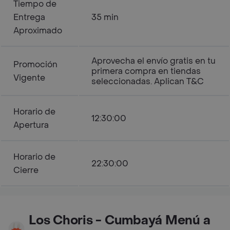
Tiempo de
Entrega
35 min
Aproximado
Aprovecha el envío gratis en tu
Promoción
primera compra en tiendas
Vigente
seleccionadas. Aplican T&C
Horario de
12:30:00
Apertura
Horario de
22:30:00
Cierre
Los Choris - Cumbayá Menú a