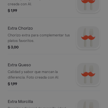
creada con AI.
$ 1,99
Extra Chorizo
Chorizo extra para complementar tus
platos favoritos.
$ 3,00
Extra Queso
Calidad y sabor que marcan la
diferencia. Foto creada con AI.
$ 1,99
Extra Morcilla