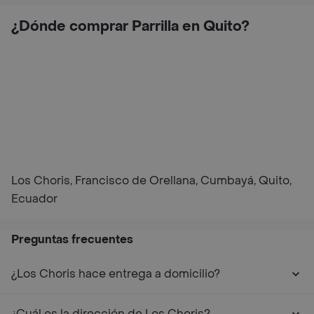
¿Dónde comprar Parrilla en Quito?
Los Choris, Francisco de Orellana, Cumbayá, Quito,
Ecuador
Preguntas frecuentes
¿Los Choris hace entrega a domicilio?
¿Cuál es la dirección de Los Choris?