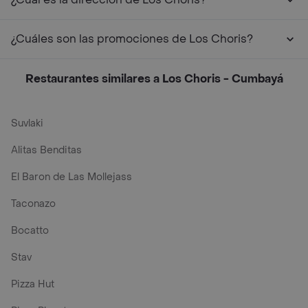
¿Cuáles son las promociones de Los Choris?
Restaurantes similares a Los Choris - Cumbayá
Suvlaki
Alitas Benditas
El Baron de Las Mollejass
Taconazo
Bocatto
Stav
Pizza Hut