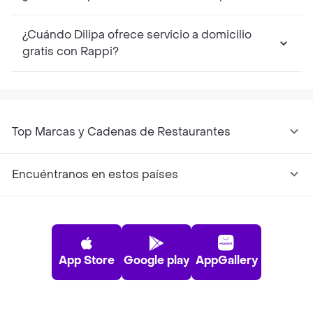
¿Cuándo Dilipa ofrece servicio a domicilio
gratis con Rappi?
Top Marcas y Cadenas de Restaurantes
Encuéntranos en estos países
App Store
Google play
AppGallery