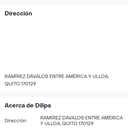
Dirección
RAMÍREZ DÁVALOS ENTRE AMÉRICA Y ULLOA,
QUITO 170129
Acerca de Dilipa
RAMÍREZ DÁVALOS ENTRE AMÉRICA
Dirección
Y ULLOA, QUITO 170129