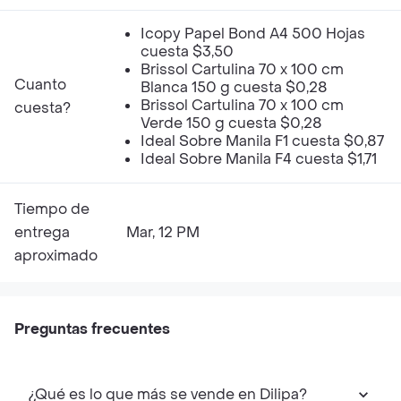
Icopy Papel Bond A4 500 Hojas
cuesta $3,50
Brissol Cartulina 70 x 100 cm
Cuanto
Blanca 150 g cuesta $0,28
Brissol Cartulina 70 x 100 cm
cuesta?
Verde 150 g cuesta $0,28
Ideal Sobre Manila F1 cuesta $0,87
Ideal Sobre Manila F4 cuesta $1,71
Tiempo de
entrega
Mar, 12 PM
aproximado
Preguntas frecuentes
¿Qué es lo que más se vende en Dilipa?