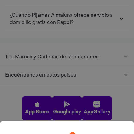
¿Cuándo Pijamas Almaluna ofrece servicio a
domicilio gratis con Rappi?
Top Marcas y Cadenas de Restaurantes
Encuéntranos en estos países
App Store
Google play
AppGallery