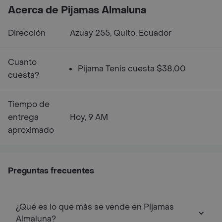
Acerca de Pijamas Almaluna
Dirección
Azuay 255, Quito, Ecuador
Cuanto
Pijama Tenis cuesta $38,00
cuesta?
Tiempo de
entrega
Hoy, 9 AM
aproximado
Preguntas frecuentes
¿Qué es lo que más se vende en Pijamas
Almaluna?