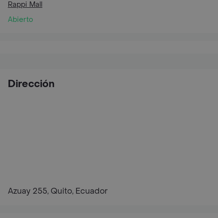
Rappi Mall
Abierto
Dirección
Azuay 255, Quito, Ecuador