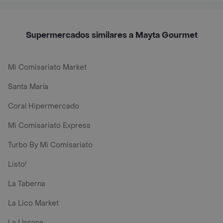
Supermercados similares a Mayta Gourmet
Mi Comisariato Market
Santa María
Coral Hipermercado
Mi Comisariato Express
Turbo By Mi Comisariato
Listo!
La Taberna
La Lico Market
La Llorona