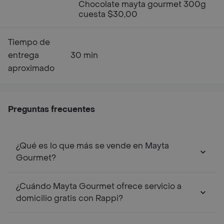
Chocolate mayta gourmet 300g
cuesta $30,00
Tiempo de
entrega
30 min
aproximado
Preguntas frecuentes
¿Qué es lo que más se vende en Mayta
Gourmet?
¿Cuándo Mayta Gourmet ofrece servicio a
domicilio gratis con Rappi?