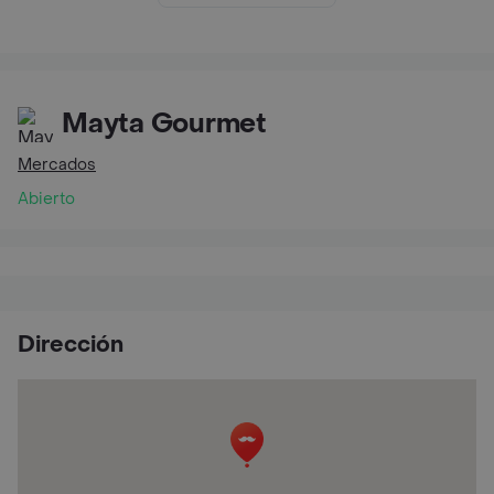
Mayta Gourmet
Mercados
Abierto
Dirección