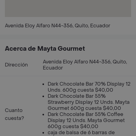
Avenida Eloy Alfaro N44-356, Quito, Ecuador
Acerca de Mayta Gourmet
Avenida Eloy Alfaro N44-356, Quito,
Dirección
Ecuador
Dark Chocolate Bar 70% Display 12
Unds. 600g cuesta $40,00
Dark Chocolate Bar 55%
Strawberry Display 12 Unds. Mayta
Gourmet 600g cuesta $40,00
Cuanto
Dark Chocolate Bar 55% Coffee
cuesta?
Display 12 Unds. Mayta Gourmet
600g cuesta $40,00
caja de balsa de 6 barras de