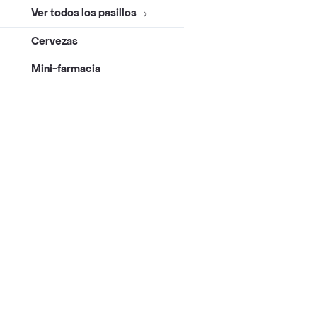
Ver todos los pasillos
Cervezas
Mini-farmacia