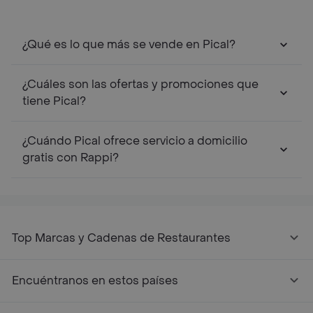
¿Qué es lo que más se vende en Pical?
¿Cuáles son las ofertas y promociones que
tiene Pical?
¿Cuándo Pical ofrece servicio a domicilio
gratis con Rappi?
Top Marcas y Cadenas de Restaurantes
Encuéntranos en estos países