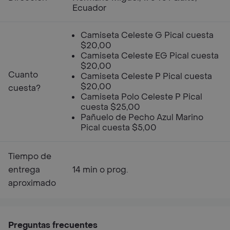
Ecuador
Camiseta Celeste G Pical cuesta
$20,00
Camiseta Celeste EG Pical cuesta
$20,00
Cuanto
Camiseta Celeste P Pical cuesta
$20,00
cuesta?
Camiseta Polo Celeste P Pical
cuesta $25,00
Pañuelo de Pecho Azul Marino
Pical cuesta $5,00
Tiempo de
entrega
14 min o prog.
aproximado
Preguntas frecuentes