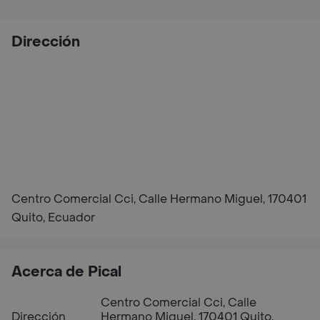
Dirección
Centro Comercial Cci, Calle Hermano Miguel, 170401
Quito, Ecuador
Acerca de Pical
Centro Comercial Cci, Calle
Dirección
Hermano Miguel, 170401 Quito,