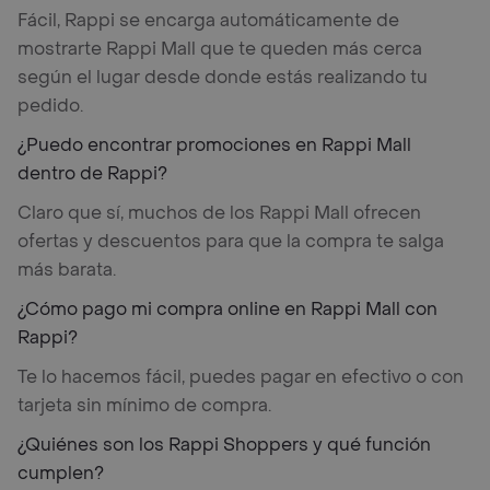
Fácil, Rappi se encarga automáticamente de
mostrarte Rappi Mall que te queden más cerca
según el lugar desde donde estás realizando tu
pedido.
¿Puedo encontrar promociones en Rappi Mall
dentro de Rappi?
Claro que sí, muchos de los Rappi Mall ofrecen
ofertas y descuentos para que la compra te salga
más barata.
¿Cómo pago mi compra online en Rappi Mall con
Rappi?
Te lo hacemos fácil, puedes pagar en efectivo o con
tarjeta sin mínimo de compra.
¿Quiénes son los Rappi Shoppers y qué función
cumplen?