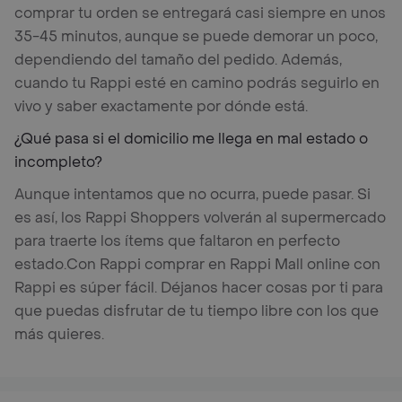
comprar tu orden se entregará casi siempre en unos
35-45 minutos, aunque se puede demorar un poco,
dependiendo del tamaño del pedido. Además,
cuando tu Rappi esté en camino podrás seguirlo en
vivo y saber exactamente por dónde está.
¿Qué pasa si el domicilio me llega en mal estado o
incompleto?
Aunque intentamos que no ocurra, puede pasar. Si
es así, los Rappi Shoppers volverán al supermercado
para traerte los ítems que faltaron en perfecto
estado.
Con Rappi comprar en Rappi Mall online con
Rappi es súper fácil. Déjanos hacer cosas por ti para
que puedas disfrutar de tu tiempo libre con los que
más quieres.