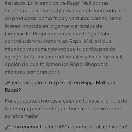
instalada. En la sección de Rappi Mall podrás
encontrar un sinfín de tiendas que ofrecen todo tipo
de productos, como fruta y verduras, carnes, vinos,
licores, chocolates, cigarros o artículos de
farmacia.
En Rappi queremos que tengas total
control sobre tu compra en Rappi Mall así que
mientras vas sumando cosas a tu carrito podrás
agregar instrucciones adicionales y hasta marcar la
opción de que te llamen los Rappi Shoppers
mientras compran por ti.
¿Puedo programar mi pedido en Rappi Mall con
Rappi?
Por supuesto, si no vas a estar en tu casa a la hora de
la entrega, puedes elegir el horario de envío que te
parezca mejor.
¿Cómo encuentro Rappi Mall cerca de mi ubicación?