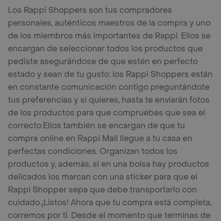
Los Rappi Shoppers son tus compradores
personales, auténticos maestros de la compra y uno
de los miembros más importantes de Rappi. Ellos se
encargan de seleccionar todos los productos que
pediste asegurándose de que estén en perfecto
estado y sean de tu gusto: los Rappi Shoppers están
en constante comunicación contigo preguntándote
tus preferencias y si quieres, hasta te enviarán fotos
de los productos para que compruebes que sea el
correcto.
Ellos también se encargan de que tu
compra online en Rappi Mall llegue a tu casa en
perfectas condiciones. Organizan todos los
productos y, además, si en una bolsa hay productos
delicados los marcan con una sticker para que el
Rappi Shopper sepa que debe transportarlo con
cuidado.
¡Listos! Ahora que tu compra está completa,
corremos por ti. Desde el momento que terminas de