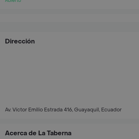
Abierto
Dirección
Av. Víctor Emilio Estrada 416, Guayaquil, Ecuador
Acerca de La Taberna