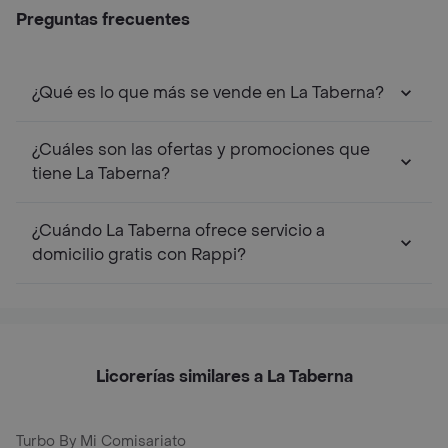
Preguntas frecuentes
¿Qué es lo que más se vende en La Taberna?
¿Cuáles son las ofertas y promociones que
tiene La Taberna?
¿Cuándo La Taberna ofrece servicio a
domicilio gratis con Rappi?
Licorerías similares a La Taberna
Turbo By Mi Comisariato