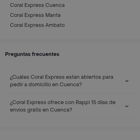
Coral Express
Cuenca
Coral Express
Manta
Coral Express
Ambato
Preguntas frecuentes
¿Cuáles Coral Express estan abiertos para
pedir a domicilio en Cuenca?
¿Coral Express ofrece con Rappi 15 días de
envíos gratis en Cuenca?