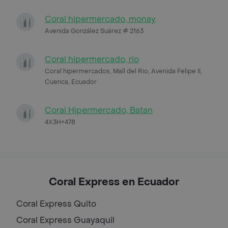
Coral hipermercado, monay
Avenida González Suárez # 2163
Coral hipermercado, rio
Coral hipermercados, Mall del Rio, Avenida Felipe II,
Cuenca, Ecuador
Coral Hipermercado, Batan
4X3H+478
Coral Express en Ecuador
Coral Express
Quito
Coral Express
Guayaquil