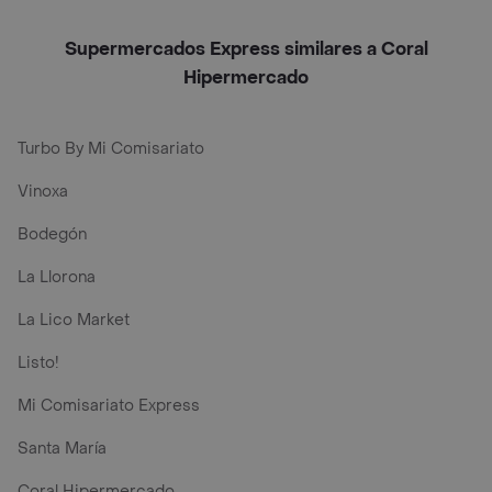
Supermercados Express similares a Coral
Hipermercado
Turbo By Mi Comisariato
Vinoxa
Bodegón
La Llorona
La Lico Market
Listo!
Mi Comisariato Express
Santa María
Coral Hipermercado