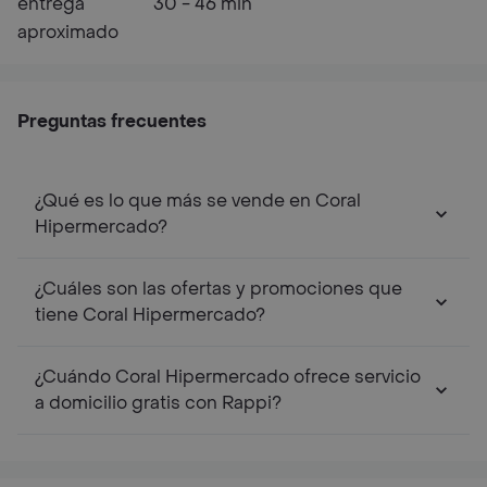
entrega
30 - 46 min
aproximado
Preguntas frecuentes
¿Qué es lo que más se vende en Coral
Hipermercado?
¿Cuáles son las ofertas y promociones que
tiene Coral Hipermercado?
¿Cuándo Coral Hipermercado ofrece servicio
a domicilio gratis con Rappi?