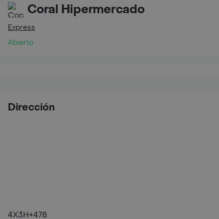
Coral Hipermercado
Express
Abierto
Dirección
4X3H+478