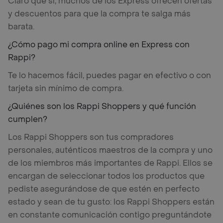
Claro que sí, muchos de los Express ofrecen ofertas
y descuentos para que la compra te salga más
barata.
¿Cómo pago mi compra online en Express con
Rappi?
Te lo hacemos fácil, puedes pagar en efectivo o con
tarjeta sin mínimo de compra.
¿Quiénes son los Rappi Shoppers y qué función
cumplen?
Los Rappi Shoppers son tus compradores
personales, auténticos maestros de la compra y uno
de los miembros más importantes de Rappi. Ellos se
encargan de seleccionar todos los productos que
pediste asegurándose de que estén en perfecto
estado y sean de tu gusto: los Rappi Shoppers están
en constante comunicación contigo preguntándote