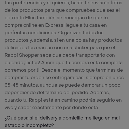
tus preferencias y si quieres, hasta te enviarán fotos
de los productos para que compruebes que sea el
correcto.
Ellos también se encargan de que tu
compra online en Express llegue a tu casa en
perfectas condiciones. Organizan todos los
productos y, además, si en una bolsa hay productos
delicados los marcan con una sticker para que el
Rappi Shopper sepa que debe transportarlo con
cuidado.
¡Listos! Ahora que tu compra está completa,
corremos por ti. Desde el momento que terminas de
comprar tu orden se entregará casi siempre en unos
35-45 minutos, aunque se puede demorar un poco,
dependiendo del tamaño del pedido. Además,
cuando tu Rappi esté en camino podrás seguirlo en
vivo y saber exactamente por dónde está.
¿Qué pasa si el delivery a domicilio me llega en mal
estado o incompleto?