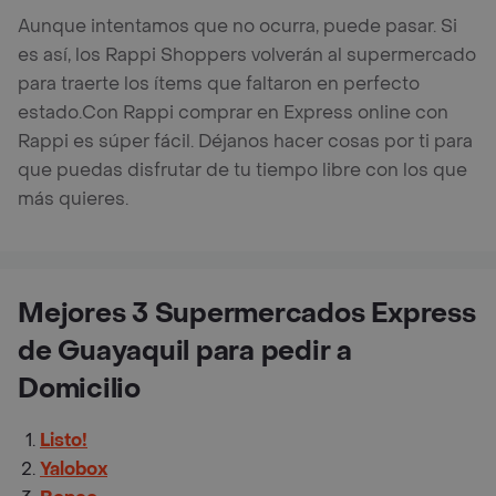
Aunque intentamos que no ocurra, puede pasar. Si
es así, los Rappi Shoppers volverán al supermercado
para traerte los ítems que faltaron en perfecto
estado.
Con Rappi comprar en Express online con
Rappi es súper fácil. Déjanos hacer cosas por ti para
que puedas disfrutar de tu tiempo libre con los que
más quieres.
Mejores 3 Supermercados Express
de Guayaquil para pedir a
Domicilio
Listo!
Yalobox