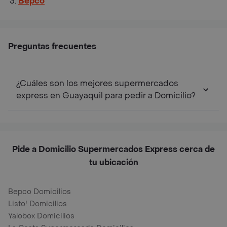
Bepco
Preguntas frecuentes
¿Cuáles son los mejores supermercados
express en Guayaquil para pedir a Domicilio?
Pide a Domicilio Supermercados Express cerca de
tu ubicación
Bepco Domicilios
Listo! Domicilios
Yalobox Domicilios