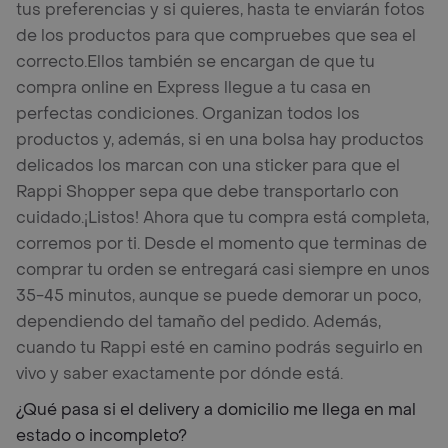
tus preferencias y si quieres, hasta te enviarán fotos
de los productos para que compruebes que sea el
correcto.
Ellos también se encargan de que tu
compra online en Express llegue a tu casa en
perfectas condiciones. Organizan todos los
productos y, además, si en una bolsa hay productos
delicados los marcan con una sticker para que el
Rappi Shopper sepa que debe transportarlo con
cuidado.
¡Listos! Ahora que tu compra está completa,
corremos por ti. Desde el momento que terminas de
comprar tu orden se entregará casi siempre en unos
35-45 minutos, aunque se puede demorar un poco,
dependiendo del tamaño del pedido. Además,
cuando tu Rappi esté en camino podrás seguirlo en
vivo y saber exactamente por dónde está.
¿Qué pasa si el delivery a domicilio me llega en mal
estado o incompleto?