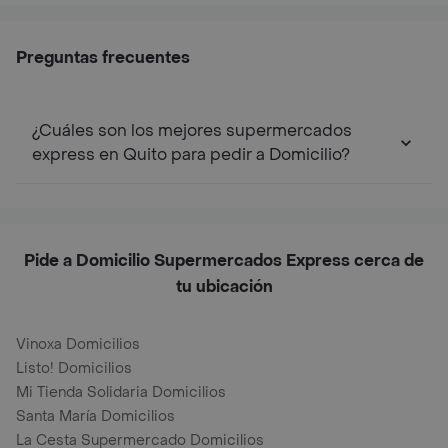
Preguntas frecuentes
¿Cuáles son los mejores supermercados
express en Quito para pedir a Domicilio?
Pide a Domicilio Supermercados Express cerca de
tu ubicación
Vinoxa Domicilios
Listo! Domicilios
Mi Tienda Solidaria Domicilios
Santa María Domicilios
La Cesta Supermercado Domicilios