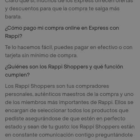
Claro que sí, muchos de los Express ofrecen ofertas
y descuentos para que la compra te salga más
barata.
¿Cómo pago mi compra online en Express con
Rappi?
Te lo hacemos fácil, puedes pagar en efectivo o con
tarjeta sin mínimo de compra.
¿Quiénes son los Rappi Shoppers y qué función
cumplen?
Los Rappi Shoppers son tus compradores
personales, auténticos maestros de la compra y uno
de los miembros más importantes de Rappi. Ellos se
encargan de seleccionar todos los productos que
pediste asegurándose de que estén en perfecto
estado y sean de tu gusto: los Rappi Shoppers están
en constante comunicación contigo preguntándote