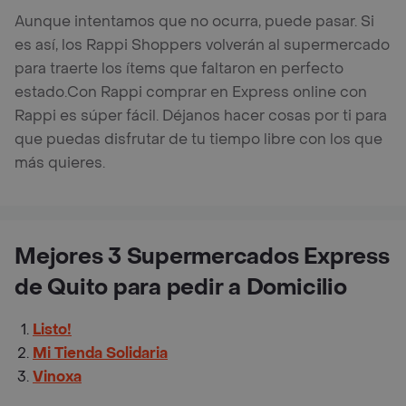
Aunque intentamos que no ocurra, puede pasar. Si
es así, los Rappi Shoppers volverán al supermercado
para traerte los ítems que faltaron en perfecto
estado.
Con Rappi comprar en Express online con
Rappi es súper fácil. Déjanos hacer cosas por ti para
que puedas disfrutar de tu tiempo libre con los que
más quieres.
Mejores 3 Supermercados Express
de Quito para pedir a Domicilio
Listo!
Mi Tienda Solidaria
Vinoxa