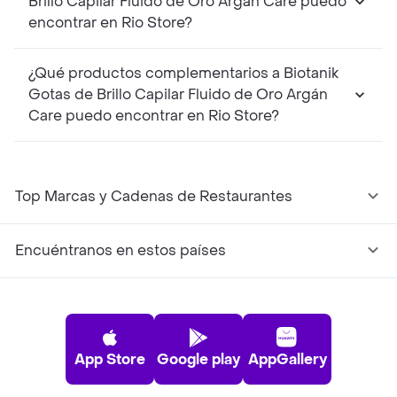
Brillo Capilar Fluido de Oro Argán Care puedo
encontrar en Rio Store?
¿Qué productos complementarios a Biotanik
Gotas de Brillo Capilar Fluido de Oro Argán
Care puedo encontrar en Rio Store?
Top Marcas y Cadenas de Restaurantes
Encuéntranos en estos países
App Store
Google play
AppGallery