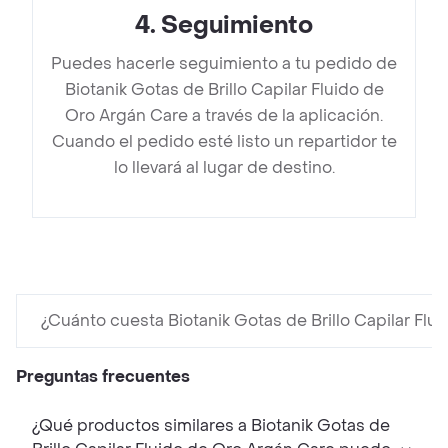
4
.
Seguimiento
Puedes hacerle seguimiento a tu pedido de
Biotanik Gotas de Brillo Capilar Fluido de
Oro Argán Care a través de la aplicación.
Cuando el pedido esté listo un repartidor te
lo llevará al lugar de destino.
¿Cuánto cuesta Biotanik Gotas de Brillo Capilar Flu
Preguntas frecuentes
¿Qué productos similares a Biotanik Gotas de