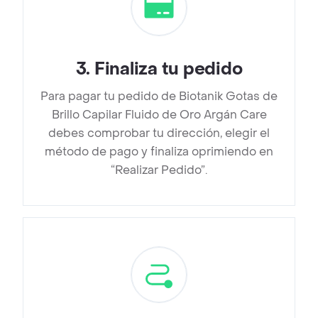
3
.
Finaliza tu pedido
Para pagar tu pedido de Biotanik Gotas de
Brillo Capilar Fluido de Oro Argán Care
debes comprobar tu dirección, elegir el
método de pago y finaliza oprimiendo en
“Realizar Pedido”.