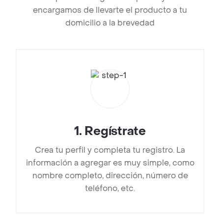
encargamos de llevarte el producto a tu
domicilio a la brevedad
1
.
Regístrate
Crea tu perfil y completa tu registro. La
información a agregar es muy simple, como
nombre completo, dirección, número de
teléfono, etc.