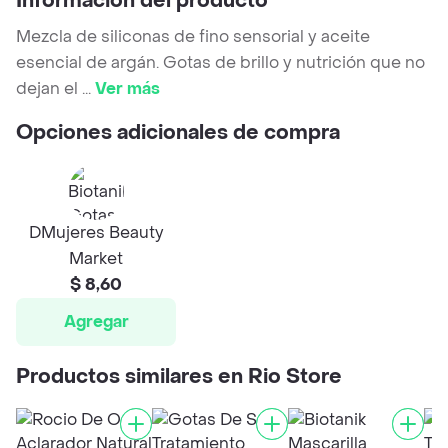
Información del producto
Mezcla de siliconas de fino sensorial y aceite
esencial de argán. Gotas de brillo y nutrición que no
dejan el
...
Ver más
Opciones adicionales de compra
DMujeres Beauty
Market
$ 8,60
Agregar
Productos similares en Rio Store