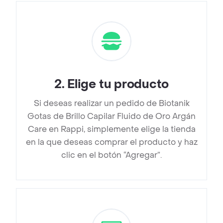
2
.
Elige tu producto
Si deseas realizar un pedido de Biotanik
Gotas de Brillo Capilar Fluido de Oro Argán
Care en Rappi, simplemente elige la tienda
en la que deseas comprar el producto y haz
clic en el botón “Agregar”.