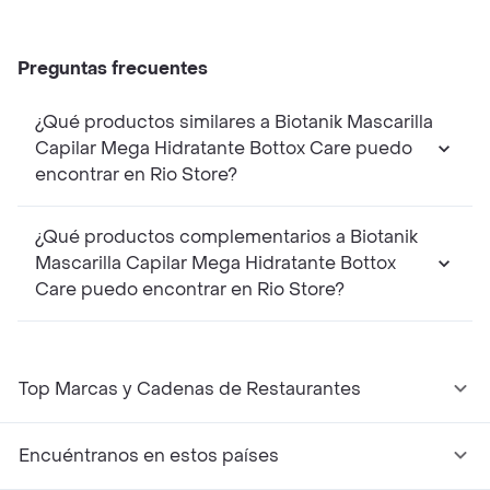
Preguntas frecuentes
¿Qué productos similares a Biotanik Mascarilla
Capilar Mega Hidratante Bottox Care puedo
encontrar en Rio Store?
¿Qué productos complementarios a Biotanik
Mascarilla Capilar Mega Hidratante Bottox
Care puedo encontrar en Rio Store?
Top Marcas y Cadenas de Restaurantes
Encuéntranos en estos países