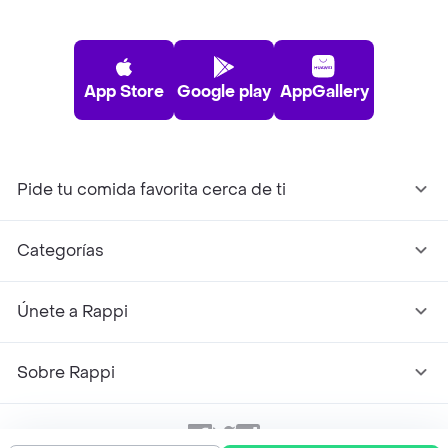
App Store
Google play
AppGallery
Pide tu comida favorita cerca de ti
Categorías
Únete a Rappi
Sobre Rappi
Facebook
Twitter
Instagram