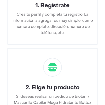
1
.
Regístrate
Crea tu perfil y completa tu registro. La
información a agregar es muy simple, como
nombre completo, dirección, número de
teléfono, etc.
2
.
Elige tu producto
Si deseas realizar un pedido de Biotanik
Mascarilla Capilar Mega Hidratante Bottox