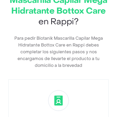
Mascarilla Capilar Mega
Hidratante Bottox Care
en Rappi?
Para pedir Biotanik Mascarilla Capilar Mega
Hidratante Bottox Care en Rappi debes
completar los siguientes pasos y nos
encargamos de llevarte el producto a tu
domicilio a la brevedad