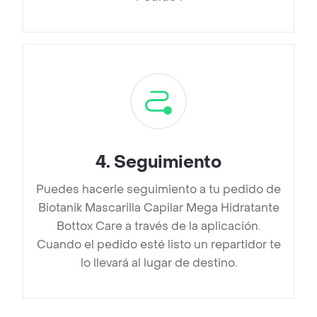
4
.
Seguimiento
Puedes hacerle seguimiento a tu pedido de
Biotanik Mascarilla Capilar Mega Hidratante
Bottox Care a través de la aplicación.
Cuando el pedido esté listo un repartidor te
lo llevará al lugar de destino.