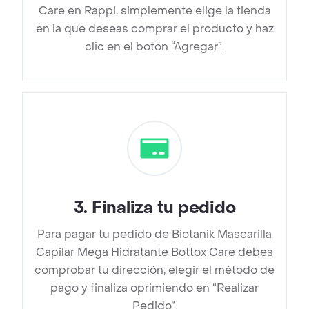
Care en Rappi, simplemente elige la tienda
en la que deseas comprar el producto y haz
clic en el botón “Agregar”.
3
.
Finaliza tu pedido
Para pagar tu pedido de Biotanik Mascarilla
Capilar Mega Hidratante Bottox Care debes
comprobar tu dirección, elegir el método de
pago y finaliza oprimiendo en “Realizar
Pedido”.