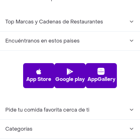
Top Marcas y Cadenas de Restaurantes
Encuéntranos en estos países
App Store
Google play
AppGallery
Pide tu comida favorita cerca de ti
Categorías