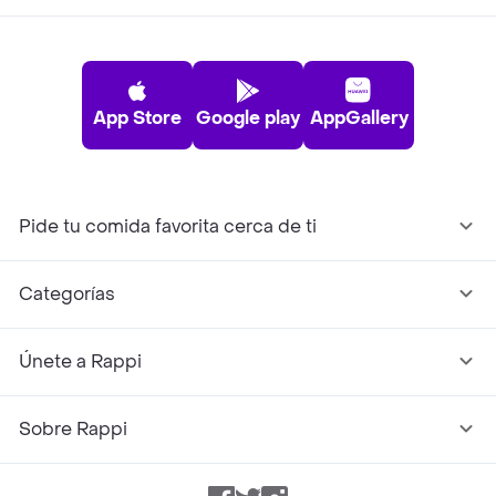
App Store
Google play
AppGallery
Pide tu comida favorita cerca de ti
Categorías
Únete a Rappi
Sobre Rappi