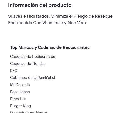
Información del producto
Suaves e Hidratados. Minimiza el Riesgo de Reseque
Enriquecida Con Vitamina e y Aloe Vera.
Top Marcas y Cadenas de Restaurantes
Cadenas de Restaurantes
Cadenas de Tiendas
KFC
Cebiches de la Rumiñahui
McDonalds
Papa Johns
Pizza Hut
Burger King