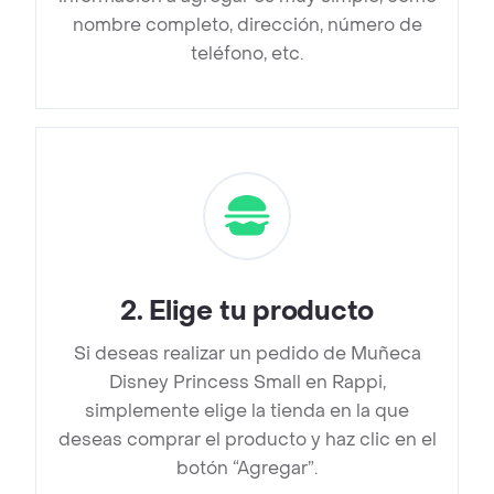
nombre completo, dirección, número de
teléfono, etc.
2
.
Elige tu producto
Si deseas realizar un pedido de Muñeca
Disney Princess Small en Rappi,
simplemente elige la tienda en la que
deseas comprar el producto y haz clic en el
botón “Agregar”.