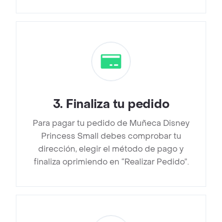
3
.
Finaliza tu pedido
Para pagar tu pedido de Muñeca Disney
Princess Small debes comprobar tu
dirección, elegir el método de pago y
finaliza oprimiendo en “Realizar Pedido”.