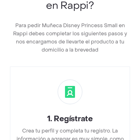
en Rappi?
Para pedir Muñeca Disney Princess Small en
Rappi debes completar los siguientes pasos y
nos encargamos de llevarte el producto a tu
domicilio a la brevedad
1
.
Regístrate
Crea tu perfil y completa tu registro. La
información a agregar es muy simple, como