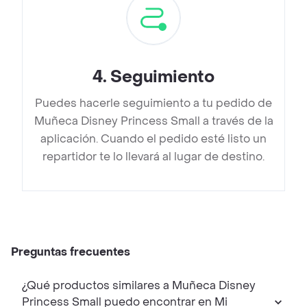
4
.
Seguimiento
Puedes hacerle seguimiento a tu pedido de
Muñeca Disney Princess Small a través de la
aplicación. Cuando el pedido esté listo un
repartidor te lo llevará al lugar de destino.
Preguntas frecuentes
¿Qué productos similares a Muñeca Disney
Princess Small puedo encontrar en Mi