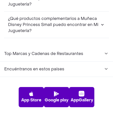
Jugueteria?
¿Qué productos complementarios a Muñeca
Disney Princess Small puedo encontrar en Mi
Jugueteria?
Top Marcas y Cadenas de Restaurantes
Encuéntranos en estos países
App Store
Google play
AppGallery