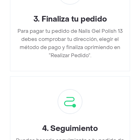
3
.
Finaliza tu pedido
Para pagar tu pedido de Nails Gel Polish 13
debes comprobar tu dirección, elegir el
método de pago y finaliza oprimiendo en
“Realizar Pedido”.
4
.
Seguimiento