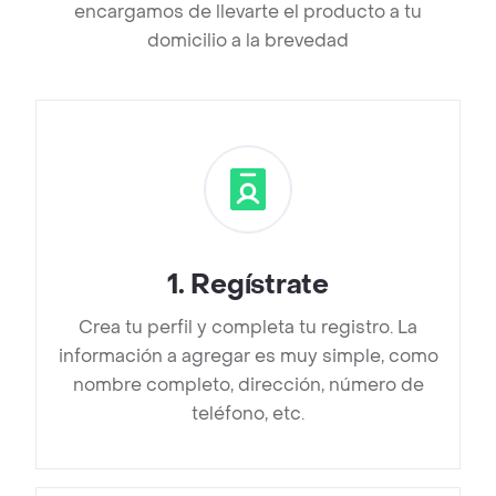
encargamos de llevarte el producto a tu
domicilio a la brevedad
1
.
Regístrate
Crea tu perfil y completa tu registro. La
información a agregar es muy simple, como
nombre completo, dirección, número de
teléfono, etc.