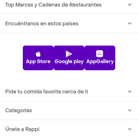
Top Marcas y Cadenas de Restaurantes
Encuéntranos en estos países
App Store
Google play
AppGallery
Pide tu comida favorita cerca de ti
Categorías
Únete a Rappi