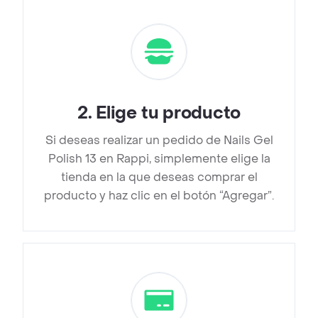
2
.
Elige tu producto
Si deseas realizar un pedido de Nails Gel
Polish 13 en Rappi, simplemente elige la
tienda en la que deseas comprar el
producto y haz clic en el botón “Agregar”.