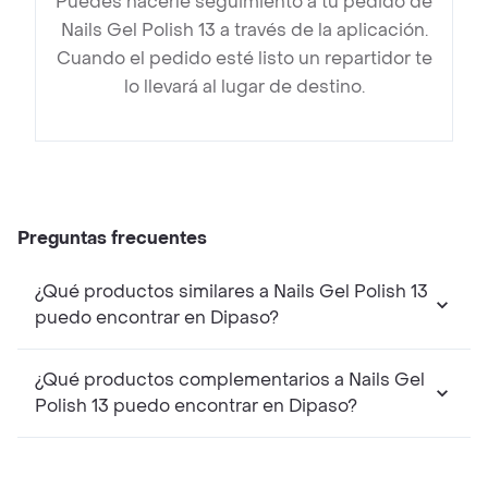
Puedes hacerle seguimiento a tu pedido de
Nails Gel Polish 13 a través de la aplicación.
Cuando el pedido esté listo un repartidor te
lo llevará al lugar de destino.
Preguntas frecuentes
¿Qué productos similares a Nails Gel Polish 13
puedo encontrar en Dipaso?
¿Qué productos complementarios a Nails Gel
Polish 13 puedo encontrar en Dipaso?