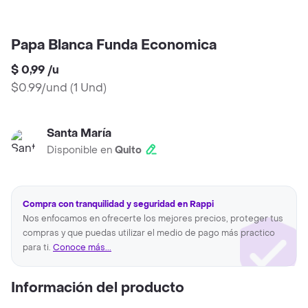
Papa Blanca Funda Economica
$ 0,99
/
u
$0.99/und
(
1 Und
)
Santa María
Disponible en
Quito
Compra con tranquilidad y seguridad en Rappi
Nos enfocamos en ofrecerte los mejores precios, proteger tus
compras y que puedas utilizar el medio de pago más practico
para ti.
Conoce más...
Información del producto