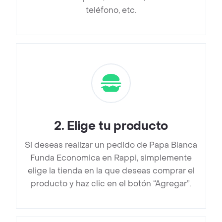
teléfono, etc.
2
.
Elige tu producto
Si deseas realizar un pedido de Papa Blanca
Funda Economica en Rappi, simplemente
elige la tienda en la que deseas comprar el
producto y haz clic en el botón “Agregar”.