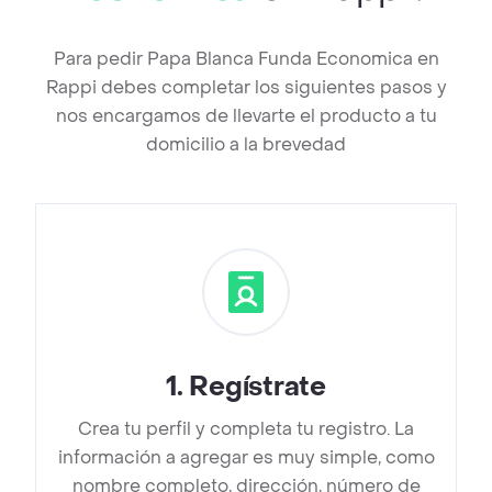
Para pedir Papa Blanca Funda Economica en
Rappi debes completar los siguientes pasos y
nos encargamos de llevarte el producto a tu
domicilio a la brevedad
1
.
Regístrate
Crea tu perfil y completa tu registro. La
información a agregar es muy simple, como
nombre completo, dirección, número de