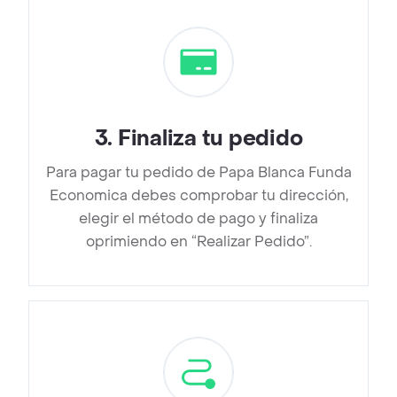
3
.
Finaliza tu pedido
Para pagar tu pedido de Papa Blanca Funda
Economica debes comprobar tu dirección,
elegir el método de pago y finaliza
oprimiendo en “Realizar Pedido”.