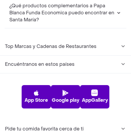
¿Qué productos complementarios a Papa
Blanca Funda Economica puedo encontrar en
Santa María?
Top Marcas y Cadenas de Restaurantes
Encuéntranos en estos países
App Store
Google play
AppGallery
Pide tu comida favorita cerca de ti