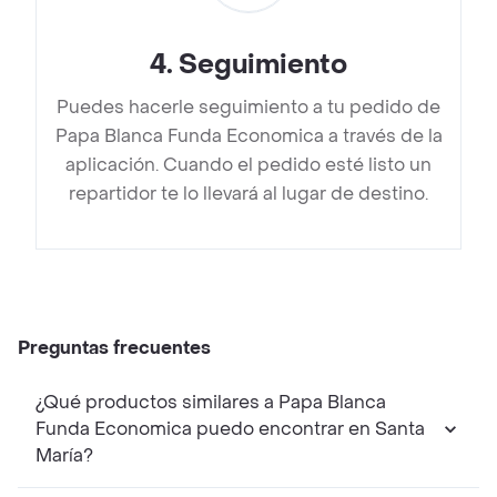
4
.
Seguimiento
Puedes hacerle seguimiento a tu pedido de
Papa Blanca Funda Economica a través de la
aplicación. Cuando el pedido esté listo un
repartidor te lo llevará al lugar de destino.
Preguntas frecuentes
¿Qué productos similares a Papa Blanca
Funda Economica puedo encontrar en Santa
María?