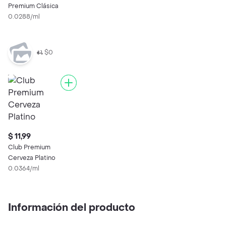
Premium Clásica
0.0288/ml
$0
$ 11,99
Club Premium
Cerveza Platino
0.0364/ml
Información del producto