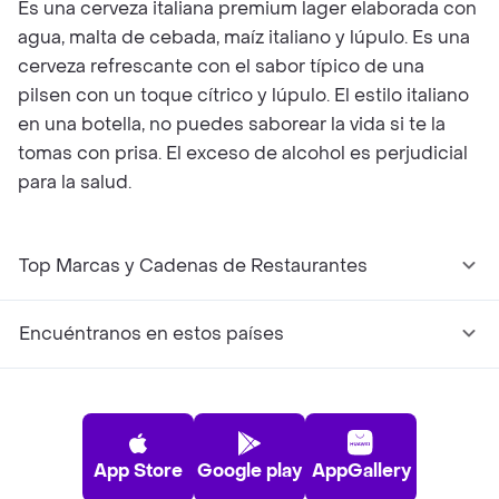
Es una cerveza italiana premium lager elaborada con
agua, malta de cebada, maíz italiano y lúpulo. Es una
cerveza refrescante con el sabor típico de una
pilsen con un toque cítrico y lúpulo. El estilo italiano
en una botella, no puedes saborear la vida si te la
tomas con prisa. El exceso de alcohol es perjudicial
para la salud.
Top Marcas y Cadenas de Restaurantes
Encuéntranos en estos países
App Store
Google play
AppGallery