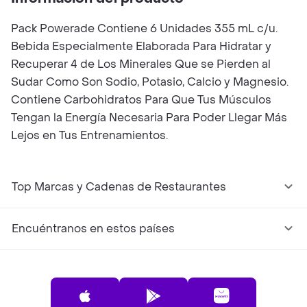
Pack Powerade Contiene 6 Unidades 355 mL c/u.
Bebida Especialmente Elaborada Para Hidratar y
Recuperar 4 de Los Minerales Que se Pierden al
Sudar Como Son Sodio, Potasio, Calcio y Magnesio.
Contiene Carbohidratos Para Que Tus Músculos
Tengan la Energía Necesaria Para Poder Llegar Más
Lejos en Tus Entrenamientos.
Top Marcas y Cadenas de Restaurantes
Encuéntranos en estos países