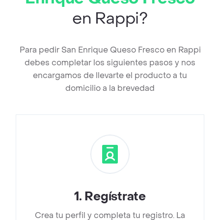
en Rappi?
Para pedir San Enrique Queso Fresco en Rappi
debes completar los siguientes pasos y nos
encargamos de llevarte el producto a tu
domicilio a la brevedad
1
.
Regístrate
Crea tu perfil y completa tu registro. La