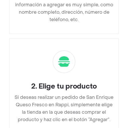
información a agregar es muy simple, como
nombre completo, dirección, número de
teléfono, etc.
2
.
Elige tu producto
Si deseas realizar un pedido de San Enrique
Queso Fresco en Rappi, simplemente elige
la tienda en la que deseas comprar el
producto y haz clic en el botón “Agregar”.