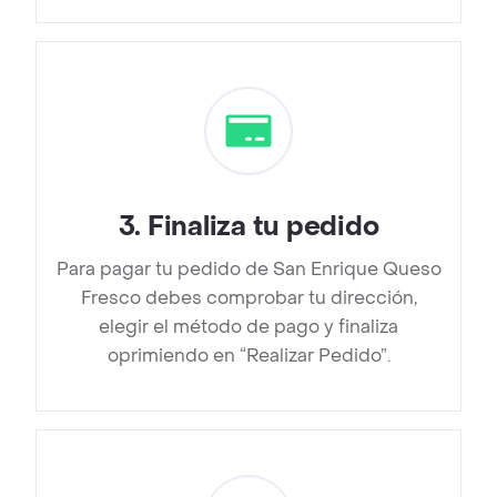
3
.
Finaliza tu pedido
Para pagar tu pedido de San Enrique Queso
Fresco debes comprobar tu dirección,
elegir el método de pago y finaliza
oprimiendo en “Realizar Pedido”.