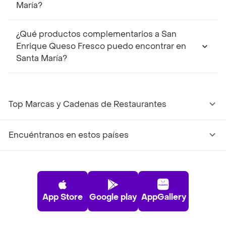
María?
¿Qué productos complementarios a San
Enrique Queso Fresco puedo encontrar en
Santa María?
Top Marcas y Cadenas de Restaurantes
Encuéntranos en estos países
App Store
Google play
AppGallery