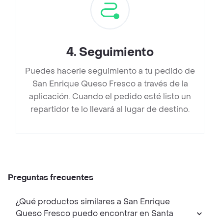
4
.
Seguimiento
Puedes hacerle seguimiento a tu pedido de
San Enrique Queso Fresco a través de la
aplicación. Cuando el pedido esté listo un
repartidor te lo llevará al lugar de destino.
Preguntas frecuentes
¿Qué productos similares a San Enrique
Queso Fresco puedo encontrar en Santa