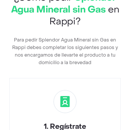
Agua Mineral sin Gas
en
Rappi?
Para pedir Splendor Agua Mineral sin Gas en
Rappi debes completar los siguientes pasos y
nos encargamos de llevarte el producto a tu
domicilio a la brevedad
1
.
Regístrate