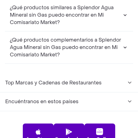
¿Qué productos similares a Splendor Agua
Mineral sin Gas puedo encontrar en Mi
Comisariato Market?
¿Qué productos complementarios a Splendor
Agua Mineral sin Gas puedo encontrar en Mi
Comisariato Market?
Top Marcas y Cadenas de Restaurantes
Encuéntranos en estos países