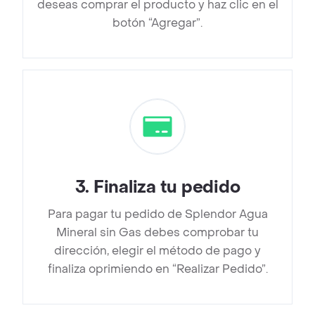
deseas comprar el producto y haz clic en el
botón “Agregar”.
3
.
Finaliza tu pedido
Para pagar tu pedido de Splendor Agua
Mineral sin Gas debes comprobar tu
dirección, elegir el método de pago y
finaliza oprimiendo en “Realizar Pedido”.