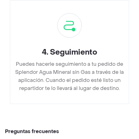
4
.
Seguimiento
Puedes hacerle seguimiento a tu pedido de
Splendor Agua Mineral sin Gas a través de la
aplicación. Cuando el pedido esté listo un
repartidor te lo llevará al lugar de destino.
Preguntas frecuentes