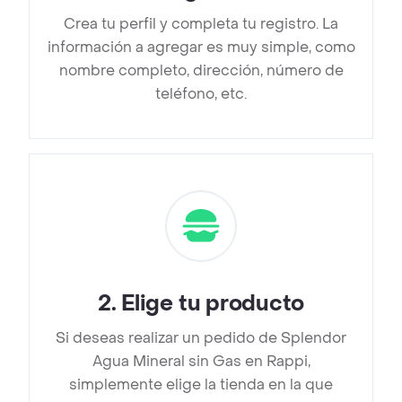
Crea tu perfil y completa tu registro. La
información a agregar es muy simple, como
nombre completo, dirección, número de
teléfono, etc.
2
.
Elige tu producto
Si deseas realizar un pedido de Splendor
Agua Mineral sin Gas en Rappi,
simplemente elige la tienda en la que