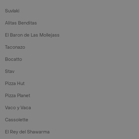
Suvlaki
Alitas Benditas
El Baron de Las Mollejass
Taconazo
Bocatto
Stav
Pizza Hut
Pizza Planet
Vaco y Vaca
Cassolette
El Rey del Shawarma