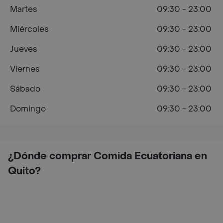
Martes
09:30 - 23:00
Miércoles
09:30 - 23:00
Jueves
09:30 - 23:00
Viernes
09:30 - 23:00
Sábado
09:30 - 23:00
Domingo
09:30 - 23:00
¿Dónde comprar Comida Ecuatoriana en
Quito?