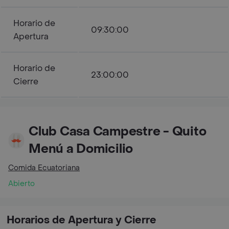
Horario de
09:30:00
Apertura
Horario de
23:00:00
Cierre
Club Casa Campestre - Quito
Menú a Domicilio
Comida Ecuatoriana
Abierto
Horarios de Apertura y Cierre