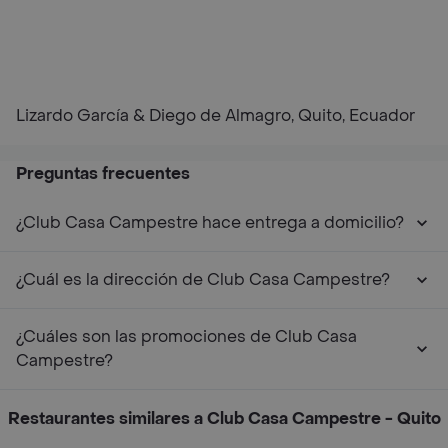
Lizardo García & Diego de Almagro, Quito, Ecuador
Preguntas frecuentes
¿Club Casa Campestre hace entrega a domicilio?
¿Cuál es la dirección de Club Casa Campestre?
¿Cuáles son las promociones de Club Casa
Campestre?
Restaurantes similares a Club Casa Campestre - Quito